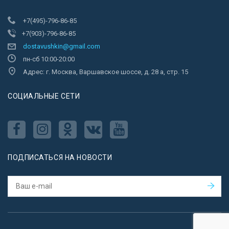
+7(495)-796-86-85
+7(903)-796-86-85
dostavushkin@gmail.com
пн-сб 10:00-20:00
Адрес: г. Москва, Варшавское шоссе, д. 28 а, стр. 15
CОЦИАЛЬНЫЕ СЕТИ
ПОДПИСАТЬСЯ НА НОВОСТИ