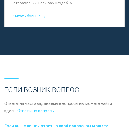
отправлений. Если вам неудобно…
Читать больше
→
ЕСЛИ ВОЗНИК ВОПРОС
Ответы на часто задаваемые вопросы вы можете найти
здесь:
Ответы на вопросы
.
Если вы не нашли ответ на свой вопрос, вы можете