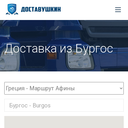
Доставка из Бургос