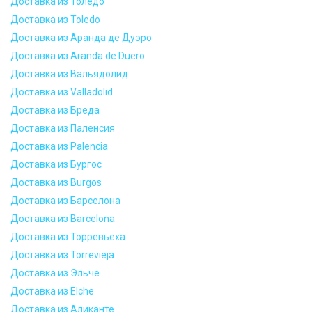
Доставка из Толедо
Доставка из Toledo
Доставка из Аранда де Дуэро
Доставка из Aranda de Duero
Доставка из Вальядолид
Доставка из Valladolid
Доставка из Бреда
Доставка из Паленсия
Доставка из Palencia
Доставка из Бургос
Доставка из Burgos
Доставка из Барселона
Доставка из Barcelona
Доставка из Торревьеха
Доставка из Torrevieja
Доставка из Эльче
Доставка из Elche
Доставка из Аликанте