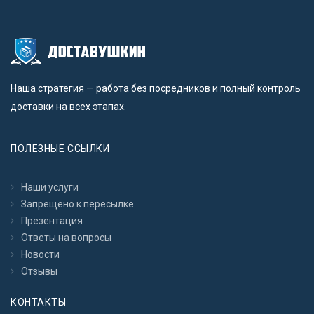
Наша стратегия — работа без посредников и полный контроль
доставки на всех этапах.
ПОЛЕЗНЫЕ ССЫЛКИ
Наши услуги
Запрещено к пересылкe
Презентация
Ответы на вопросы
Новости
Отзывы
КОНТАКТЫ