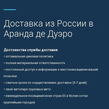
Доставка из России в
Аранда де Дуэро
Достоинства службы доставки
• оптимальная ценовая политика
• полная материальная ответственность
• постоянный доступ к информации о местонахождение вашей
посылки
• сжатые сроки по осуществлению доставок (5-7 дней)
• свой автопарк грузовых авто
• еженедельное посещение всех стран ЕС и более сотни
крупнейших городов