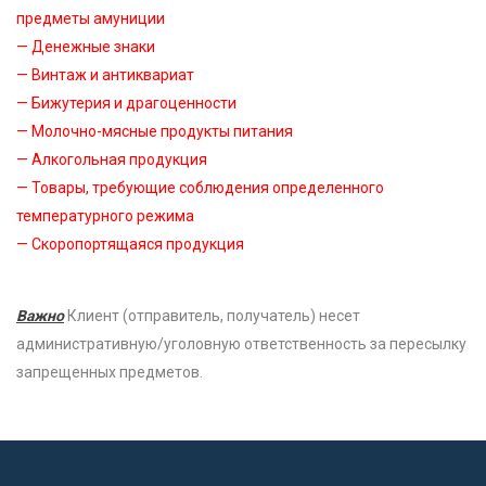
предметы амуниции
— Денежные знаки
— Винтаж и антиквариат
— Бижутерия и драгоценности
— Молочно-мясные продукты питания
— Алкогольная продукция
— Товары, требующие соблюдения определенного
температурного режима
— Скоропортящаяся продукция
Важно
Клиент (отправитель, получатель) несет
административную/уголовную ответственность за пересылку
запрещенных предметов.