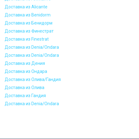
Доставка из Alicante
Доставка из Benidorm
Доставка из Бенидорм
Доставка из Финестрат
Доставка из Finestrat
Доставка из Denia/Ondara
Доставка из Denia/Ondara
Доставка из Дения
Доставка из Ондара
Доставка из Олива/Гандия
Доставка из Олива
Доставка из Гандия
Доставка из Denia/Ondara