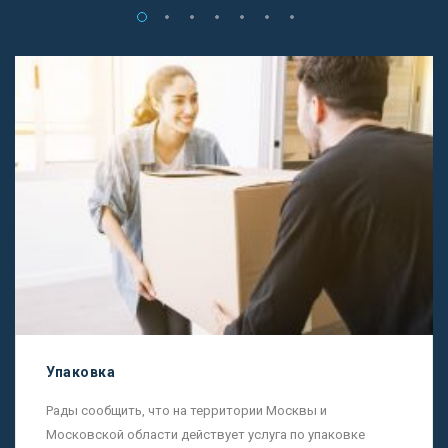
Упаковка
Рады сообщить, что на территории Москвы и
Московской области действует услуга по упаковке