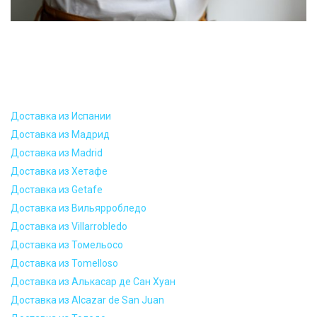
Доставка из Испании
Доставка из Мадрид
Доставка из Madrid
Доставка из Хетафе
Доставка из Getafe
Доставка из Вильярробледо
Доставка из Villarrobledo
Доставка из Томельосо
Доставка из Tomelloso
Доставка из Алькасар де Сан Хуан
Доставка из Alcazar de San Juan