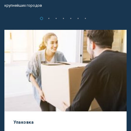
крупнейших городов
Упаковка