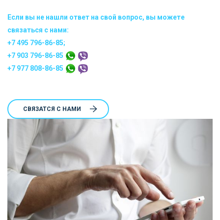
Если вы не нашли ответ на свой вопрос, вы можете
связаться с нами:
+7 495 796-86-85;
+7 903 796-86-85
+7 977 808-86-85
CВЯЗАТСЯ С НАМИ