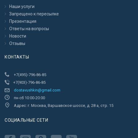
Наши услуги
Запрещено к пересылкe
Презентация
Ответы на вопросы
Новости
Отзывы
КОНТАКТЫ
+7(495)-796-86-85
+7(903)-796-86-85
dostavushkin@gmail.com
пн-сб 10:00-20:00
Адрес: г. Москва, Варшавское шоссе, д. 28 а, стр. 15
CОЦИАЛЬНЫЕ СЕТИ