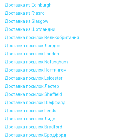
Доставка из Edinburgh
Доставка из Глазго
Доставка из Glasgow
Доставка из Шотландии
Доставка посылок Великобритания
Доставка посылок Лондон
Доставка посылок London
Доставка посылок Nottingham
Доставка посылок Ноттингем
Доставка посылок Leicester
Доставка посылок Лестер
Доставка посылок Sheffield
Доставка посылок Шеффилд
Доставка посылок Leeds
Доставка посылок Лидс
Доставка посылок Bradford
Доставка посылок Брэдфорд