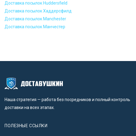
Доставка посылок Huddersfield
Доставка посылок Хаддерсфилд
Доставка посылок Manchester
Доставка посылок Манчестер
Наша стратегия — работа без посредников и полный контроль
доставки на всех этапах.
ПОЛЕЗНЫЕ ССЫЛКИ