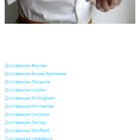
Доставка из Англии
Доставка из Великобритании
Доставка из Лондона
Доставка из London
Доставка из Nottingham
Доставка из Ноттингем
Доставка из Leicester
Доставка из Лестер
Доставка из Sheffield
Доставка из Шеффилд