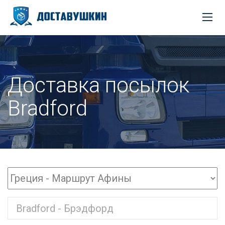
Доставка посылок
Bradford