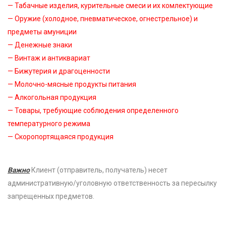
— Табачные изделия, курительные смеси и их комлектующие
— Оружие (холодное, пневматическое, огнестрельное) и
предметы амуниции
— Денежные знаки
— Винтаж и антиквариат
— Бижутерия и драгоценности
— Молочно-мясные продукты питания
— Алкогольная продукция
— Товары, требующие соблюдения определенного
температурного режима
— Скоропортящаяся продукция
Важно
Клиент (отправитель, получатель) несет
административную/уголовную ответственность за пересылку
запрещенных предметов.