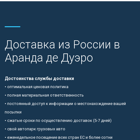
Доставка из России в
Аранда де Дуэро
Достоинства службы доставки
• оптимальная ценовая политика
• полная материальная ответственность
• постоянный доступ к информации о местонахождение вашей
посылки
• сжатые сроки по осуществлению доставок (5-7 дней)
• свой автопарк грузовых авто
• еженедельное посещение всех стран ЕС и более сотни