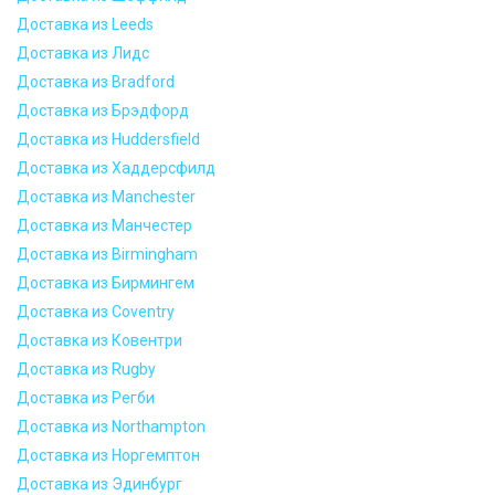
Доставка из Leeds
Доставка из Лидс
Доставка из Bradford
Доставка из Брэдфорд
Доставка из Huddersfield
Доставка из Хаддерсфилд
Доставка из Manchester
Доставка из Манчестер
Доставка из Birmingham
Доставка из Бирмингем
Доставка из Coventry
Доставка из Ковентри
Доставка из Rugby
Доставка из Регби
Доставка из Northampton
Доставка из Норгемптон
Доставка из Эдинбург