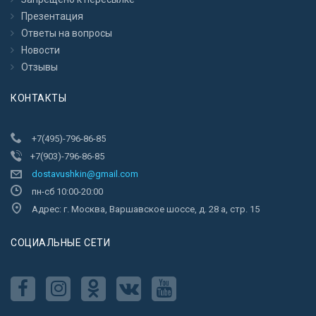
Презентация
Ответы на вопросы
Новости
Отзывы
КОНТАКТЫ
+7(495)-796-86-85
+7(903)-796-86-85
dostavushkin@gmail.com
пн-сб 10:00-20:00
Адрес: г. Москва, Варшавское шоссе, д. 28 а, стр. 15
CОЦИАЛЬНЫЕ СЕТИ