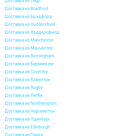
Доставка из Лидс
Доставка из Bradford
Доставка из Брэдфорд
Доставка из Huddersfield
Доставка из Хаддерсфилд
Доставка из Manchester
Доставка из Манчестер
Доставка из Birmingham
Доставка из Бирмингем
Доставка из Coventry
Доставка из Ковентри
Доставка из Rugby
Доставка из Регби
Доставка из Northampton
Доставка из Норгемптон
Доставка из Эдинбург
Доставка из Edinburgh
Доставка из Глазго