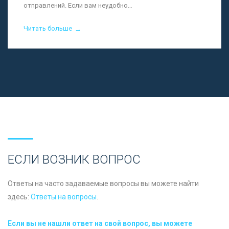
отправлений. Если вам неудобно…
Читать больше
→
ЕСЛИ ВОЗНИК ВОПРОС
Ответы на часто задаваемые вопросы вы можете найти
здесь:
Ответы на вопросы
.
Если вы не нашли ответ на свой вопрос, вы можете