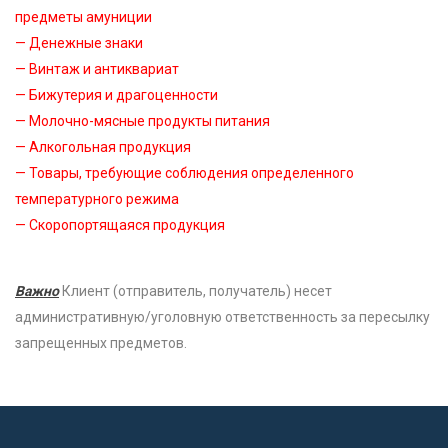
предметы амуниции
— Денежные знаки
— Винтаж и антиквариат
— Бижутерия и драгоценности
— Молочно-мясные продукты питания
— Алкогольная продукция
— Товары, требующие соблюдения определенного
температурного режима
— Скоропортящаяся продукция
Важно
Клиент (отправитель, получатель) несет
административную/уголовную ответственность за пересылку
запрещенных предметов.