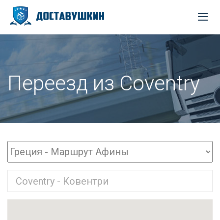
Переезд из Coventry