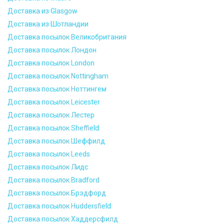
Доставка из Glasgow
Доставка из Шотландии
Доставка посылок Великобритания
Доставка посылок Лондон
Доставка посылок London
Доставка посылок Nottingham
Доставка посылок Ноттингем
Доставка посылок Leicester
Доставка посылок Лестер
Доставка посылок Sheffield
Доставка посылок Шеффилд
Доставка посылок Leeds
Доставка посылок Лидс
Доставка посылок Bradford
Доставка посылок Брэдфорд
Доставка посылок Huddersfield
Доставка посылок Хаддерсфилд