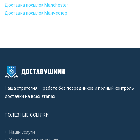
Доставка посылок Manchester
Доставка посылок Манчестер
Наша стратегия — работа без посредников и полный контроль
доставки на всех этапах.
ПОЛЕЗНЫЕ ССЫЛКИ
Наши услуги
Запрещено к пересылкe