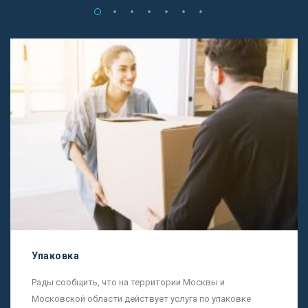
Упаковка
Рады сообщить, что на территории Москвы и
Московской области действует услуга по упаковке