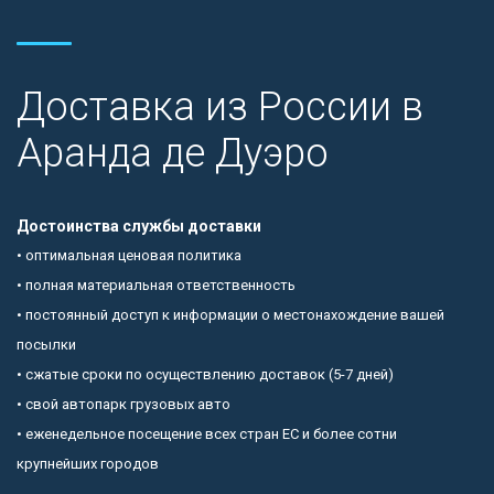
Доставка из России в
Аранда де Дуэро
Достоинства службы доставки
• оптимальная ценовая политика
• полная материальная ответственность
• постоянный доступ к информации о местонахождение вашей
посылки
• сжатые сроки по осуществлению доставок (5-7 дней)
• свой автопарк грузовых авто
• еженедельное посещение всех стран ЕС и более сотни
крупнейших городов