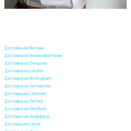
Доставка из Англии
Доставка из Великобритании
Доставка из Лондона
Доставка из London
Доставка из Nottingham
Доставка из Ноттингем
Доставка из Leicester
Доставка из Лестер
Доставка из Sheffield
Доставка из Шеффилд
Доставка из Leeds