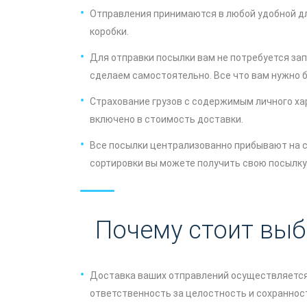
Отправления принимаются в любой удобной для
коробки.
Для отправки посылки вам не потребуется за
сделаем самостоятельно. Все что вам нужно б
Страхование грузов с содержимым личного ха
включено в стоимость доставки.
Все посылки централизованно прибывают на с
сортировки вы можете получить свою посылку 
Почему стоит выбр
Доставка ваших отправлений осуществляетс
ответственность за целостность и сохраннос