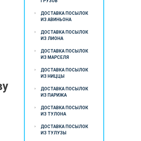
ГРУЗОВ
ДОСТАВКА ПОСЫЛОК
ИЗ АВИНЬОНА
ДОСТАВКА ПОСЫЛОК
ИЗ ЛИОНА
ДОСТАВКА ПОСЫЛОК
ИЗ МАРСЕЛЯ
ДОСТАВКА ПОСЫЛОК
ИЗ НИЦЦЫ
ву
ДОСТАВКА ПОСЫЛОК
ИЗ ПАРИЖА
ДОСТАВКА ПОСЫЛОК
ИЗ ТУЛОНА
ДОСТАВКА ПОСЫЛОК
ИЗ ТУЛУЗЫ