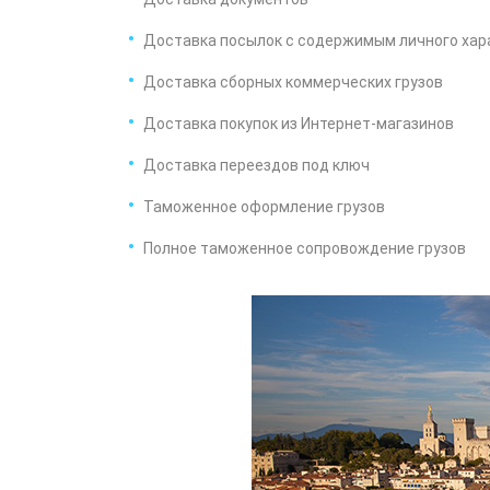
Доставка посылок с содержимым личного хар
Доставка сборных коммерческих грузов
Доставка покупок из Интернет-магазинов
Доставка переездов под ключ
Таможенное оформление грузов
Полное таможенное сопровождение грузов