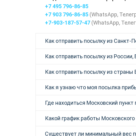
+7 495 796-86-85
+7 903 796-86-85
(
WhatsApp
,
Телег
+7-903-187-57-47
(
WhatsApp
,
Теле
Как отправить посылку из Санкт-П
Как отправить посылку из России, 
Как отправить посылку из страны 
Как я узнаю что моя посылка прибы
Где находиться Московский пункт
Какой график работы Московского
Существует ли минимальный вес 