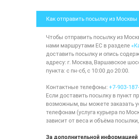
Как отправить посылку из Москвы 
Чтобы отправить посылку из Моск
нами маршрутами ЕС в разделе
«К
доставить посылку и опись содер
адресу: г. Москва, Варшавское шос
пункта: с пн-сб, с 10:00 до 20:00.
Контактные телефоны:
+7-903-187
Если доставить посылку в пункт п
возможным, вы можете заказать ус
телефонам (услуга курьера по Мос
зависит от веса и объёма посылки,
За дополнительной информацией