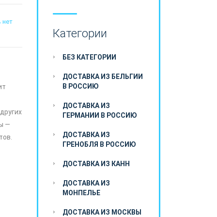
 нет
Категории
БЕЗ КАТЕГОРИИ
ДОСТАВКА ИЗ БЕЛЬГИИ
В РОССИЮ
ит
ДОСТАВКА ИЗ
 других
ГЕРМАНИИ В РОССИЮ
ы —
ДОСТАВКА ИЗ
тов.
ГРЕНОБЛЯ В РОССИЮ
ДОСТАВКА ИЗ КАНН
ДОСТАВКА ИЗ
МОНПЕЛЬЕ
ДОСТАВКА ИЗ МОСКВЫ