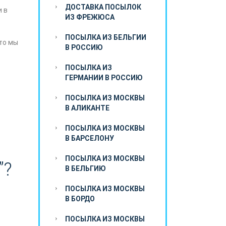
ДОСТАВКА ПОСЫЛОК
и в
ИЗ ФРЕЖЮСА
ПОСЫЛКА ИЗ БЕЛЬГИИ
то мы
В РОССИЮ
ПОСЫЛКА ИЗ
ГЕРМАНИИ В РОССИЮ
ПОСЫЛКА ИЗ МОСКВЫ
В АЛИКАНТЕ
ПОСЫЛКА ИЗ МОСКВЫ
В БАРСЕЛОНУ
ПОСЫЛКА ИЗ МОСКВЫ
”?
В БЕЛЬГИЮ
ПОСЫЛКА ИЗ МОСКВЫ
В БОРДО
ПОСЫЛКА ИЗ МОСКВЫ