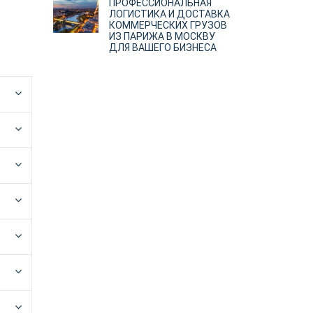
ПРОФЕССИОНАЛЬНАЯ
ЛОГИСТИКА И ДОСТАВКА
КОММЕРЧЕСКИХ ГРУЗОВ
ИЗ ПАРИЖА В МОСКВУ
ДЛЯ ВАШЕГО БИЗНЕСА