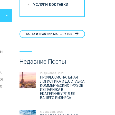
УСЛУГИ ДОСТАВКИ
КАРТА И ГРАФИКИ МАРШРУТОВ
ты
Недавние Посты
).
29 декабря, 2025
ПРОФЕССИОНАЛЬНАЯ
ся
ЛОГИСТИКА И ДОСТАВКА
е
КОММЕРЧЕСКИХ ГРУЗОВ
ИЗ ПАРИЖА В
ЕКАТЕРИНБУРГ ДЛЯ
ВАШЕГО БИЗНЕСА
6 декабря, 2025