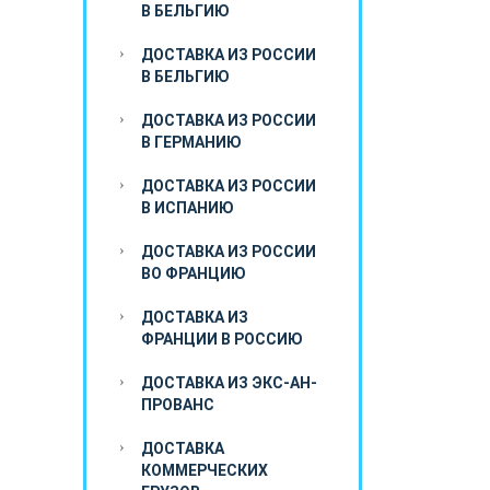
В БЕЛЬГИЮ
ДОСТАВКА ИЗ РОССИИ
В БЕЛЬГИЮ
ДОСТАВКА ИЗ РОССИИ
В ГЕРМАНИЮ
ДОСТАВКА ИЗ РОССИИ
В ИСПАНИЮ
ДОСТАВКА ИЗ РОССИИ
ВО ФРАНЦИЮ
ДОСТАВКА ИЗ
ФРАНЦИИ В РОССИЮ
ДОСТАВКА ИЗ ЭКС-АН-
ПРОВАНС
ДОСТАВКА
КОММЕРЧЕСКИХ