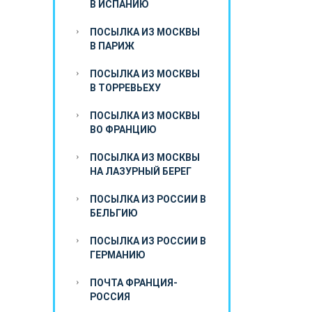
В ИСПАНИЮ
ПОСЫЛКА ИЗ МОСКВЫ
В ПАРИЖ
ПОСЫЛКА ИЗ МОСКВЫ
В ТОРРЕВЬЕХУ
ПОСЫЛКА ИЗ МОСКВЫ
ВО ФРАНЦИЮ
ПОСЫЛКА ИЗ МОСКВЫ
НА ЛАЗУРНЫЙ БЕРЕГ
ПОСЫЛКА ИЗ РОССИИ В
БЕЛЬГИЮ
ПОСЫЛКА ИЗ РОССИИ В
ГЕРМАНИЮ
ПОЧТА ФРАНЦИЯ-
РОССИЯ