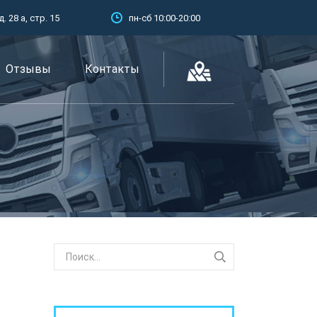
 28 а, стр. 15
пн-сб 10:00-20:00
Отзывы
Контакты