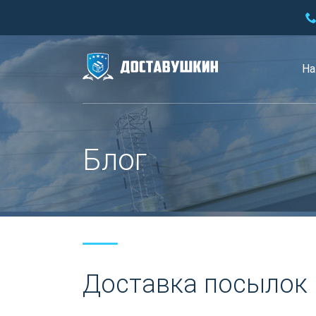
На
Блог
Доставка посылок 