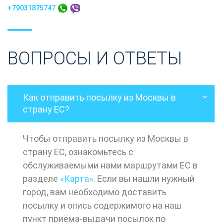
+79031875747
ВОПРОСЫ И ОТВЕТЫ
Как отправить посылку из Москвы в
страну ЕС?
Чтобы отправить посылку из Москвы в
страну ЕС, ознакомьтесь с
обслуживаемыми нами маршрутами ЕС в
разделе
«Карта»
. Если вы нашли нужный
город, вам необходимо доставить
посылку и опись содержимого на наш
пункт приёма-выдачи посылок по