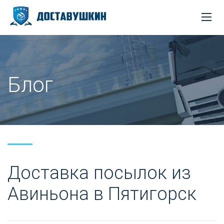
Блог
Доставка посылок из
Авиньона в Пятигорск