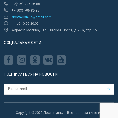
+7(495)-796-86-85
+7(903)-796-86-85
dostavushkin@gmail.com
пн-сб 10:00-20:00
Адрес: г. Москва, Варшавское шоссе, д. 28 а, стр. 15
CОЦИАЛЬНЫЕ СЕТИ
ПОДПИСАТЬСЯ НА НОВОСТИ
Copyright © 2025 Доставушкин. Все права защищены.