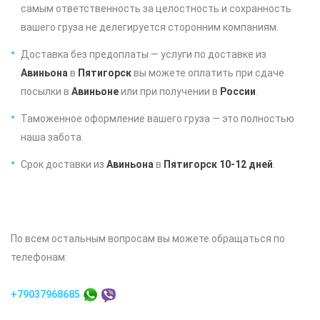
самым ответственность за целостность и сохранность
вашего груза не делегируется сторонним компаниям.
Доставка без предоплаты — услуги по доставке из
Авиньона
в
Пятигорск
вы можете оплатить при сдаче
посылки в
Авиньоне
или при получении в
России
.
Таможенное оформление вашего груза — это полностью
наша забота.
Срок доставки из
Авиньона
в
Пятигорск 10-12 дней
.
По всем остальным вопросам вы можете обращаться по
телефонам:
+79037968685