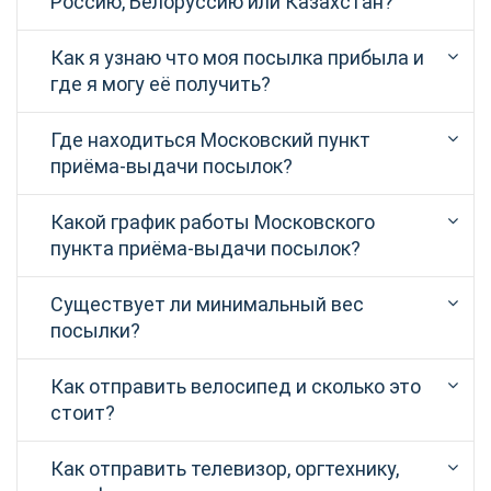
Россию, Белоруссию или Казахстан?
Как я узнаю что моя посылка прибыла и
где я могу её получить?
Где находиться Московский пункт
приёма-выдачи посылок?
Какой график работы Московского
пункта приёма-выдачи посылок?
Существует ли минимальный вес
посылки?
Как отправить велосипед и сколько это
стоит?
Как отправить телевизор, оргтехнику,