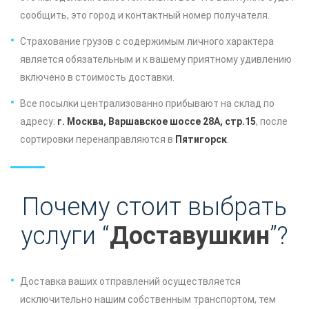
сообщить, это город и контактный номер получателя.
Страхование грузов с содержимым личного характера
является обязательным и к вашему приятному удивлению
включено в стоимость доставки.
Все посылки централизованно прибывают на склад по
адресу:
г. Москва, Варшавское шоссе 28А, стр.15
, после
сортировки перенаправляются в
Пятигорск
.
Почему стоит выбрать
услуги “
Доставушкин
”?
Доставка ваших отправлений осуществляется
исключительно нашим собственным транспортом, тем