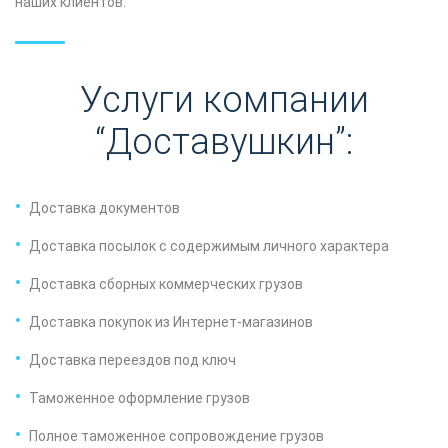
наших клиентов.
Услуги компании
“Доставушкин”:
Доставка документов
Доставка посылок с содержимым личного характера
Доставка сборных коммерческих грузов
Доставка покупок из Интернет-магазинов
Доставка переездов под ключ
Таможенное оформление грузов
Полное таможенное сопровождение грузов