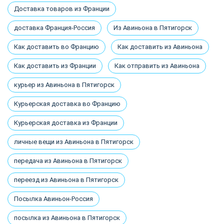
Доставка товаров из Франции
доставка Франция-Россия
Из Авиньона в Пятигорск
Как доставить во Францию
Как доставить из Авиньона
Как доставить из Франции
Как отправить из Авиньона
курьер из Авиньона в Пятигорск
Курьерская доставка во Францию
Курьерская доставка из Франции
личные вещи из Авиньона в Пятигорск
передача из Авиньона в Пятигорск
переезд из Авиньона в Пятигорск
Посылка Авиньон-Россия
посылка из Авиньона в Пятигорск