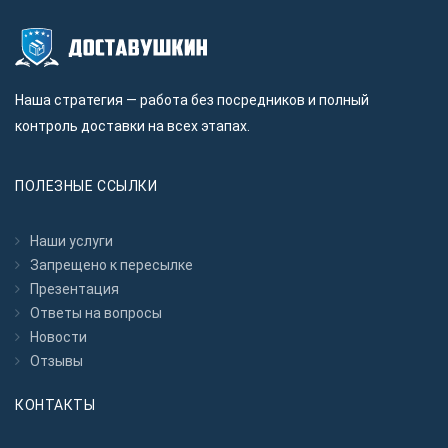
Наша стратегия — работа без посредников и полный
контроль доставки на всех этапах.
ПОЛЕЗНЫЕ ССЫЛКИ
Наши услуги
Запрещено к пересылкe
Презентация
Ответы на вопросы
Новости
Отзывы
КОНТАКТЫ