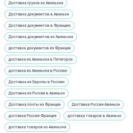
Доставка грузов из Авиньона
Доставка документов в Авиньон
Доставка документов в Францию
Доставка документов из Авиньона
доставка документов из Франции
доставка из Авиньона в Пятигорск
доставка из Авиньона в Россию
Доставка из Европы в Россию
Доставка из России в Авиньон
Доставка почты из Франции
Доставка Россия-Авиньон
доставка Россия-Франция
доставка товаров в Авиньон
доставка товаров из Авиньона