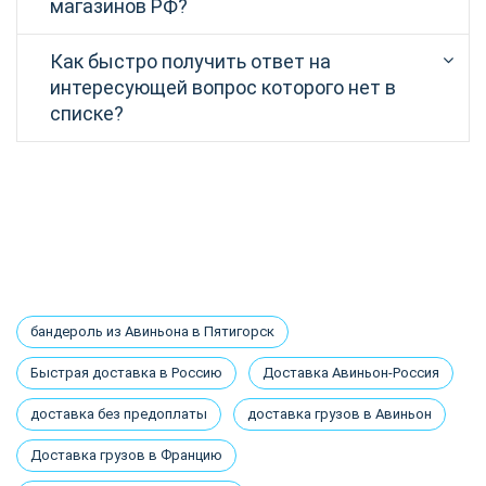
магазинов РФ?
Как быстро получить ответ на
интересующей вопрос которого нет в
списке?
бандероль из Авиньона в Пятигорск
Быстрая доставка в Россию
Доставка Авиньон-Россия
доставка без предоплаты
доставка грузов в Авиньон
Доставка грузов в Францию