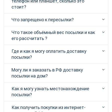
телефон или планшет, сколько это
стоит?
Что запрещено к пересылки?
Что такое объёмный вес посылки и как
его рассчитать ?
Где и как я могу оплатить доставку
посылки?
Могу ли я заказать в РФ доставку
посылки на дом?
Как я могу узнать местонахождение
посылки?
Как получить покупки из интернет-