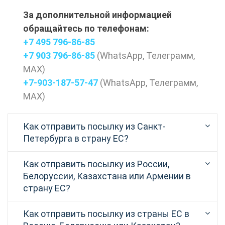
За дополнительной информацией
обращайтесь по телефонам:
+7 495 796-86-85
+7 903 796-86-85
(
WhatsApp
,
Телеграмм
,
МАХ
)
+7-903-187-57-47
(
WhatsApp
,
Телеграмм
,
МАХ
)
Как отправить посылку из Санкт-
Петербурга в страну ЕС?
Как отправить посылку из России,
Белоруссии, Казахстана или Армении в
страну ЕС?
Как отправить посылку из страны ЕС в