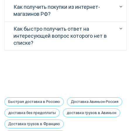
Как получить покупки из интернет-
магазинов РФ?
Как быстро получить ответ на
интересующей вопрос которого нет в
списке?
Быстрая доставка в Россию
Доставка Авиньон-Россия
доставка без предоплаты
доставка грузов в Авиньон
Доставка грузов в Францию