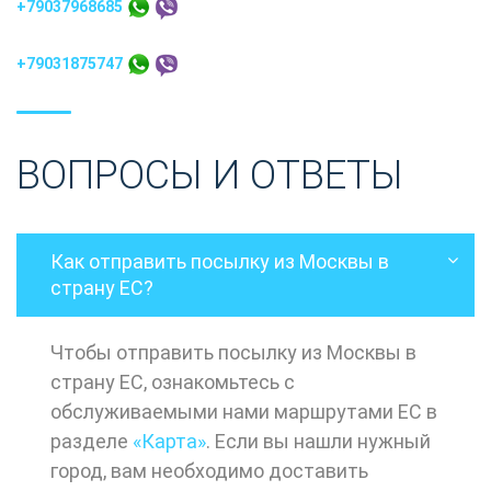
+79037968685
+79031875747
ВОПРОСЫ И ОТВЕТЫ
Как отправить посылку из Москвы в
страну ЕС?
Чтобы отправить посылку из Москвы в
страну ЕС, ознакомьтесь с
обслуживаемыми нами маршрутами ЕС в
разделе
«Карта»
. Если вы нашли нужный
город, вам необходимо доставить