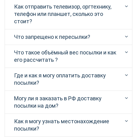
Как отправить телевизор, оргтехнику,
телефон или планшет, сколько это
стоит?
Что запрещено к пересылки?
Что такое объёмный вес посылки и как
его рассчитать ?
Где и как я могу оплатить доставку
посылки?
Могу ли я заказать в РФ доставку
посылки на дом?
Как я могу узнать местонахождение
посылки?