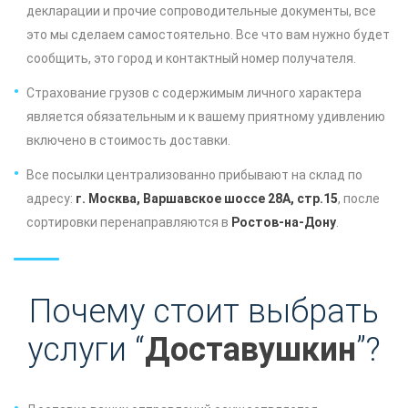
декларации и прочие сопроводительные документы, все
это мы сделаем самостоятельно. Все что вам нужно будет
сообщить, это город и контактный номер получателя.
Страхование грузов с содержимым личного характера
является обязательным и к вашему приятному удивлению
включено в стоимость доставки.
Все посылки централизованно прибывают на склад по
адресу:
г. Москва, Варшавское шоссе 28А, стр.15
, после
сортировки перенаправляются в
Ростов-на-Дону
.
Почему стоит выбрать
услуги “
Доставушкин
”?