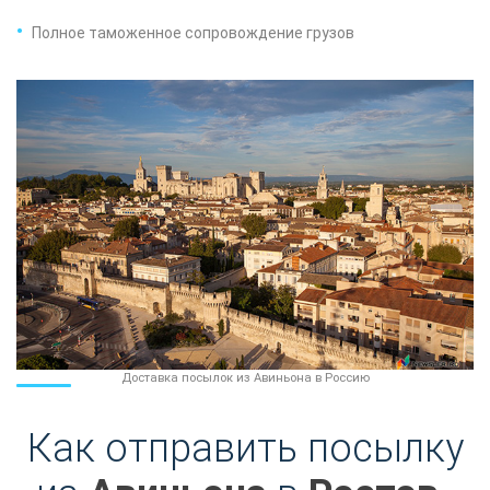
Полное таможенное сопровождение грузов
Доставка посылок из Авиньона в Россию
Как отправить посылку