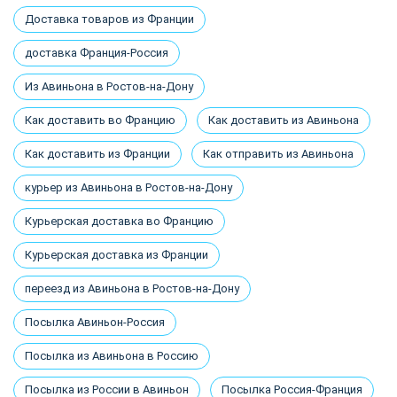
Доставка товаров из Франции
доставка Франция-Россия
Из Авиньона в Ростов-на-Дону
Как доставить во Францию
Как доставить из Авиньона
Как доставить из Франции
Как отправить из Авиньона
курьер из Авиньона в Ростов-на-Дону
Курьерская доставка во Францию
Курьерская доставка из Франции
переезд из Авиньона в Ростов-на-Дону
Посылка Авиньон-Россия
Посылка из Авиньона в Россию
Посылка из России в Авиньон
Посылка Россия-Франция