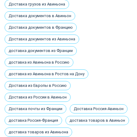
Доставка грузов из Авиньона
Доставка документов в Авиньон
Доставка документов в Францию
Доставка документов из Авиньона
доставка документов из Франции
доставка из Авиньона в Россию
доставка из Авиньона в Ростов на Дону
Доставка из Европы в Россию
Доставка из России в Авиньон
Доставка почты из Франции
Доставка Россия-Авиньон
доставка Россия-Франция
доставка товаров в Авиньон
доставка товаров из Авиньона