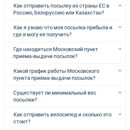
Как отправить посылку из страны ЕС в
Россию, Белоруссию или Казахстан?
Как я узнаю что моя посылка прибыла и
где я могу её получить?
Где находиться Московский пункт
приёма-выдачи посылок?
Какой график работы Московского
пункта приёма-выдачи посылок?
Существует ли минимальный вес
посылки?
Как отправить велосипед и сколько это
стоит?