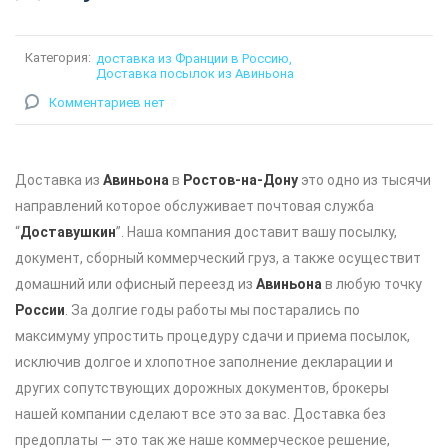
Категория:
доставка из Франции в Россию
Доставка посылок из Авиньона
Комментариев нет
Доставка из
Авиньона
в
Ростов-на-Дону
это одно из тысячи
направлений которое обслуживает почтовая служба
“
Доставушкин
”. Наша компания доставит вашу посылку,
документ, сборный коммерческий груз, а также осуществит
домашний или офисный переезд из
Авиньона
в любую точку
России
. За долгие годы работы мы постарались по
максимуму упростить процедуру сдачи и приема посылок,
исключив долгое и хлопотное заполнение декларации и
других сопутствующих дорожных документов, брокеры
нашей компании сделают все это за вас. Доставка без
предоплаты — это так же наше коммерческое решение,