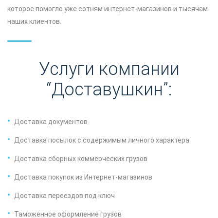
которое помогло уже сотням интернет-магазинов и тысячам
наших клиентов.
Услуги компании
“Доставушкин”:
Доставка документов
Доставка посылок с содержимым личного характера
Доставка сборных коммерческих грузов
Доставка покупок из Интернет-магазинов
Доставка переездов под ключ
Таможенное оформление грузов