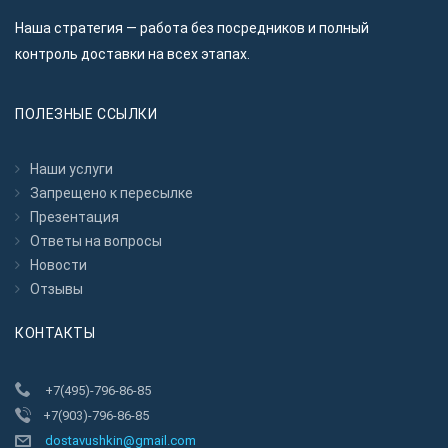
Наша стратегия — работа без посредников и полный
контроль доставки на всех этапах.
ПОЛЕЗНЫЕ ССЫЛКИ
Наши услуги
Запрещено к пересылкe
Презентация
Ответы на вопросы
Новости
Отзывы
КОНТАКТЫ
+7(495)-796-86-85
+7(903)-796-86-85
dostavushkin@gmail.com