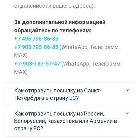
отдалённости вашего адреса).
За дополнительной информацией
обращайтесь по телефонам:
+7 495 796-86-85
+7 903 796-86-85
(
WhatsApp
,
Телеграмм
,
МАХ
)
+7-903-187-57-47
(
WhatsApp
,
Телеграмм
,
МАХ
)
Как отправить посылку из Санкт-
Петербурга в страну ЕС?
Как отправить посылку из России,
Белоруссии, Казахстана или Армении в
страну ЕС?