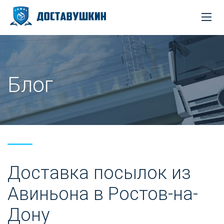
Блог
Доставка посылок из
Авиньона в Ростов-на-
Дону