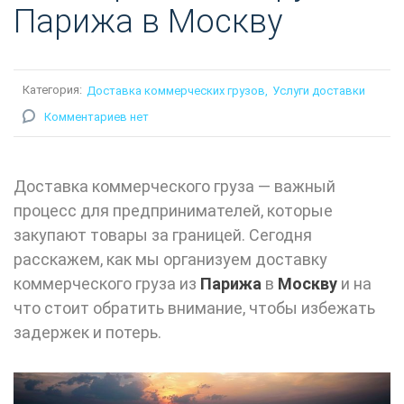
Парижа в Москву
Категория:
Доставка коммерческих грузов
Услуги доставки
Комментариев нет
Доставка коммерческого груза — важный
процесс для предпринимателей, которые
закупают товары за границей. Сегодня
расскажем, как мы организуем доставку
коммерческого груза
из
Парижа
в
Москву
и на
что стоит обратить внимание, чтобы избежать
задержек и потерь.