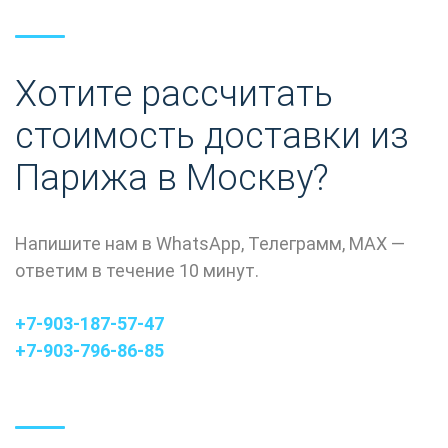
Хотите рассчитать
стоимость доставки
из
Парижа в Москву
?
Напишите нам в
WhatsApp
,
Телеграмм
,
МАХ
—
ответим в течение 10 минут.
+7-903-187-57-47
+7-903-796-86-85