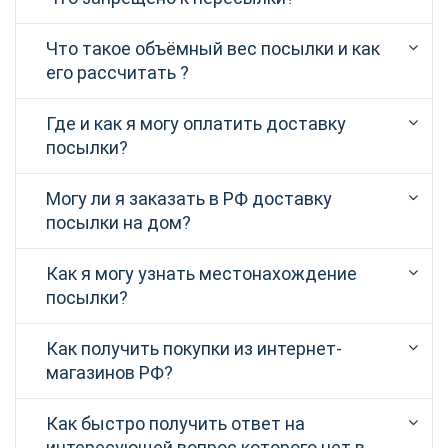
Что такое объёмный вес посылки и как
его рассчитать ?
Где и как я могу оплатить доставку
посылки?
Могу ли я заказать в РФ доставку
посылки на дом?
Как я могу узнать местонахождение
посылки?
Как получить покупки из интернет-
магазинов РФ?
Как быстро получить ответ на
интересующей вопрос которого нет в