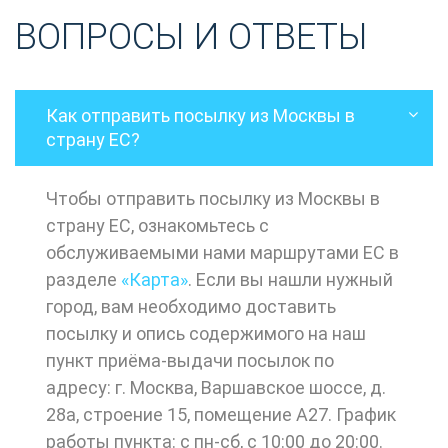
ВОПРОСЫ И ОТВЕТЫ
Как отправить посылку из Москвы в
страну ЕС?
Чтобы отправить посылку из Москвы в
страну ЕС, ознакомьтесь с
обслуживаемыми нами маршрутами ЕС в
разделе
«Карта»
. Если вы нашли нужный
город, вам необходимо доставить
посылку и опись содержимого на наш
пункт приёма-выдачи посылок по
адресу: г. Москва, Варшавское шоссе, д.
28а, строение 15, помещение А27. График
работы пункта: с пн-сб, с 10:00 до 20:00.