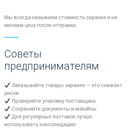
Мы всегда называем стоимость заранее и не
меняем цену после отправки.
Советы
предпринимателям
Заказывайте товары заранее — это снижает
риски
Проверяйте упаковку поставщика
Сохраняйте документы и инвойсы
Для регулярных поставок лучше
использовать консолидацию