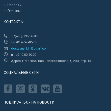
Новости
Отзывы
КОНТАКТЫ
+7(495)-796-86-85
+7(903)-796-86-85
dostavushkin@gmail.com
пн-сб 10:00-20:00
Адрес: г. Москва, Варшавское шоссе, д. 28 а, стр. 15
CОЦИАЛЬНЫЕ СЕТИ
ПОДПИСАТЬСЯ НА НОВОСТИ