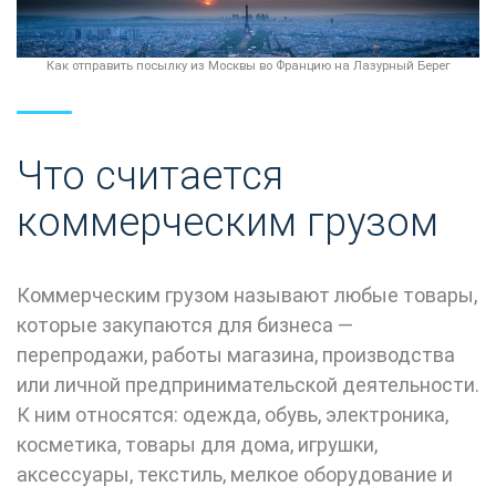
Как отправить посылку из Москвы во Францию на Лазурный Берег
Что считается
коммерческим грузом
Коммерческим грузом называют любые товары,
которые закупаются для бизнеса —
перепродажи, работы магазина, производства
или личной предпринимательской деятельности.
К ним относятся: одежда, обувь, электроника,
косметика, товары для дома, игрушки,
аксессуары, текстиль, мелкое оборудование и