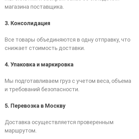
магазина поставщика.
3. Консолидация
Все товары объединяются в одну отправку, что
снижает стоимость доставки.
4. Упаковка и маркировка
Мы подготавливаем груз с учетом веса, объема
и требований безопасности.
5. Перевозка в
Москву
Доставка осуществляется проверенным
маршрутом.