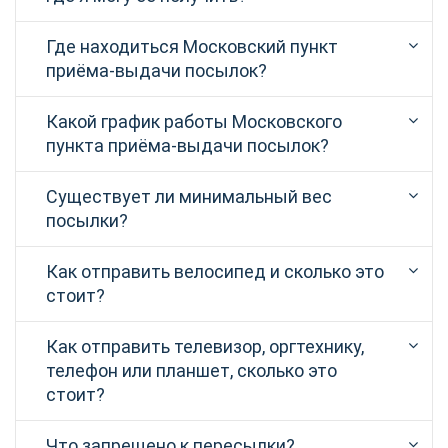
Где находиться Московский пункт
приёма-выдачи посылок?
Какой график работы Московского
пункта приёма-выдачи посылок?
Существует ли минимальный вес
посылки?
Как отправить велосипед и сколько это
стоит?
Как отправить телевизор, оргтехнику,
телефон или планшет, сколько это
стоит?
Что запрещено к пересылки?