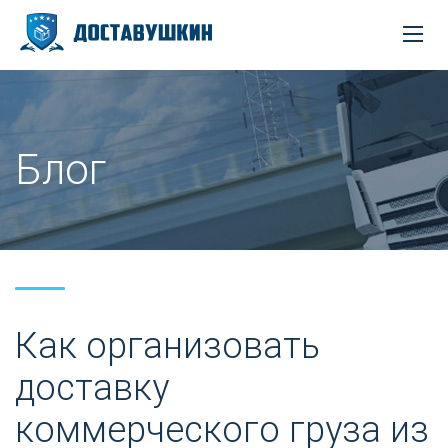
Блог
Как организовать
доставку
коммерческого груза из