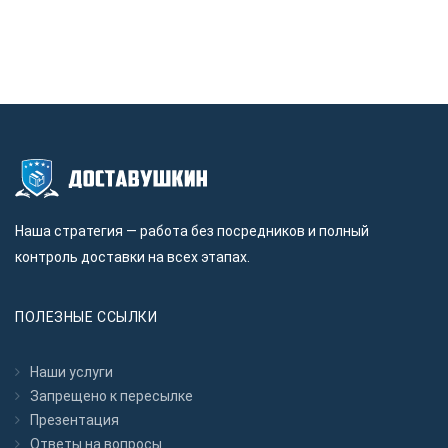
Наша стратегия — работа без посредников и полный
контроль доставки на всех этапах.
ПОЛЕЗНЫЕ ССЫЛКИ
Наши услуги
Запрещено к пересылкe
Презентация
Ответы на вопросы