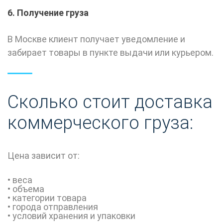
6. Получение груза
В
Москве
клиент получает уведомление и
забирает товары в пункте выдачи или курьером.
Сколько стоит доставка
коммерческого груза
:
Цена зависит от:
•
веса
•
объема
•
категории
товара
•
города
отправления
•
условий
хранения
и
упаковки