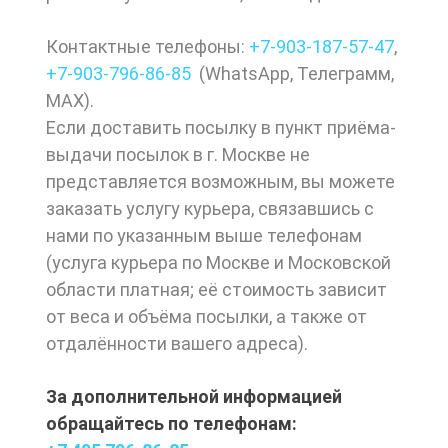
Контактные телефоны:
+7-903-187-57-47
,
+7-903-
796-86-85
(
WhatsApp
,
Телеграмм
,
МАХ
).
Если доставить посылку в пункт приёма-
выдачи посылок в г. Москве не
представляется возможным, вы можете
заказать услугу курьера, связавшись с
нами по указанным выше телефонам
(услуга курьера по Москве и Московской
области платная; её стоимость зависит
от веса и объёма посылки, а также от
отдалённости вашего адреса).
За дополнительной информацией
обращайтесь по телефонам: