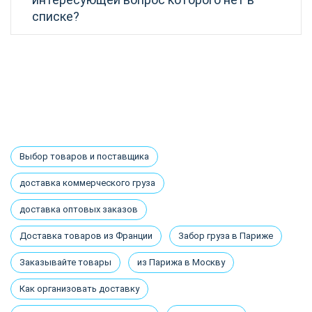
списке?
Выбор товаров и поставщика
доставка коммерческого груза
доставка оптовых заказов
Доставка товаров из Франции
Забор груза в Париже
Заказывайте товары
из Парижа в Москву
Как организовать доставку