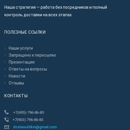
Наша стратегия — работа без посредников и полный
контроль доставки на всех этапах.
ПОЛЕЗНЫЕ ССЫЛКИ
Наши услуги
Запрещено к пересылкe
Презентация
Ответы на вопросы
Новости
Отзывы
КОНТАКТЫ
+7(495)-796-86-85
+7(903)-796-86-85
dostavushkin@gmail.com