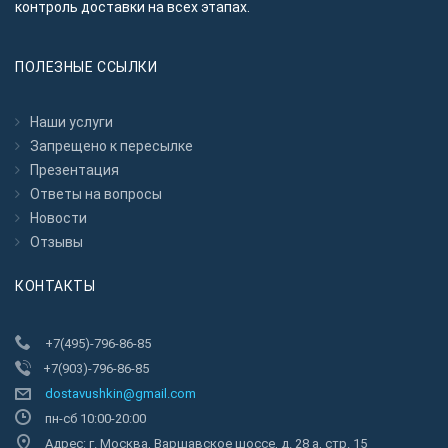
контроль доставки на всех этапах.
ПОЛЕЗНЫЕ ССЫЛКИ
Наши услуги
Запрещено к пересылкe
Презентация
Ответы на вопросы
Новости
Отзывы
КОНТАКТЫ
+7(495)-796-86-85
+7(903)-796-86-85
dostavushkin@gmail.com
пн-сб 10:00-20:00
Адрес: г. Москва, Варшавское шоссе, д. 28 а, стр. 15