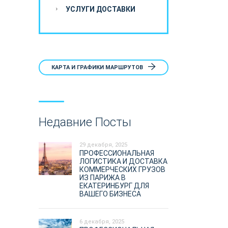
УСЛУГИ ДОСТАВКИ
КАРТА И ГРАФИКИ МАРШРУТОВ
Недавние Посты
29 декабря, 2025
ПРОФЕССИОНАЛЬНАЯ
ЛОГИСТИКА И ДОСТАВКА
КОММЕРЧЕСКИХ ГРУЗОВ
ИЗ ПАРИЖА В
ЕКАТЕРИНБУРГ ДЛЯ
ВАШЕГО БИЗНЕСА
6 декабря, 2025