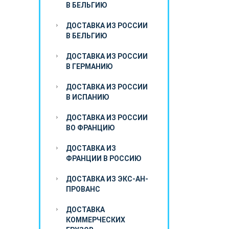
В БЕЛЬГИЮ
ДОСТАВКА ИЗ РОССИИ
В БЕЛЬГИЮ
ДОСТАВКА ИЗ РОССИИ
В ГЕРМАНИЮ
ДОСТАВКА ИЗ РОССИИ
В ИСПАНИЮ
ДОСТАВКА ИЗ РОССИИ
ВО ФРАНЦИЮ
ДОСТАВКА ИЗ
ФРАНЦИИ В РОССИЮ
ДОСТАВКА ИЗ ЭКС-АН-
ПРОВАНС
ДОСТАВКА
КОММЕРЧЕСКИХ