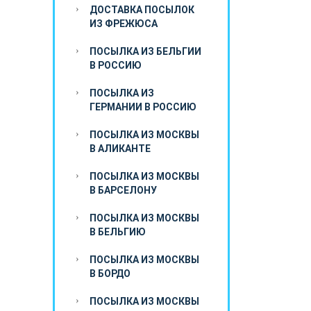
ДОСТАВКА ПОСЫЛОК
ИЗ ФРЕЖЮСА
ПОСЫЛКА ИЗ БЕЛЬГИИ
В РОССИЮ
ПОСЫЛКА ИЗ
ГЕРМАНИИ В РОССИЮ
ПОСЫЛКА ИЗ МОСКВЫ
В АЛИКАНТЕ
ПОСЫЛКА ИЗ МОСКВЫ
В БАРСЕЛОНУ
ПОСЫЛКА ИЗ МОСКВЫ
В БЕЛЬГИЮ
ПОСЫЛКА ИЗ МОСКВЫ
В БОРДО
ПОСЫЛКА ИЗ МОСКВЫ