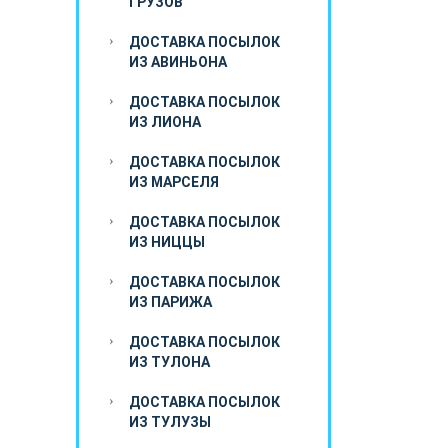
ГРУЗОВ
ДОСТАВКА ПОСЫЛОК
ИЗ АВИНЬОНА
ДОСТАВКА ПОСЫЛОК
ИЗ ЛИОНА
ДОСТАВКА ПОСЫЛОК
ИЗ МАРСЕЛЯ
ДОСТАВКА ПОСЫЛОК
ИЗ НИЦЦЫ
ДОСТАВКА ПОСЫЛОК
ИЗ ПАРИЖА
ДОСТАВКА ПОСЫЛОК
ИЗ ТУЛОНА
ДОСТАВКА ПОСЫЛОК
ИЗ ТУЛУЗЫ