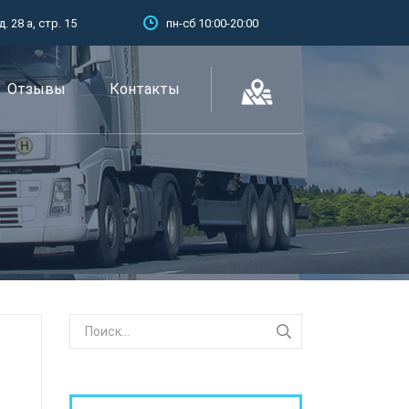
 28 а, стр. 15
пн-сб 10:00-20:00
Отзывы
Контакты