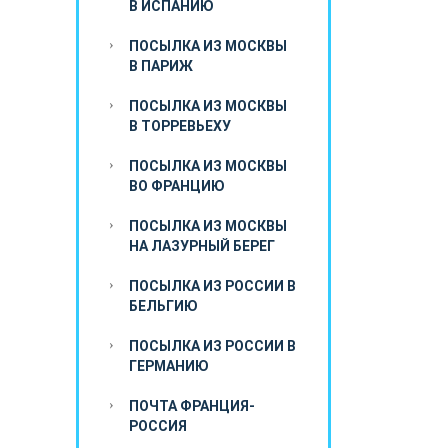
В ИСПАНИЮ
ПОСЫЛКА ИЗ МОСКВЫ
В ПАРИЖ
ПОСЫЛКА ИЗ МОСКВЫ
В ТОРРЕВЬЕХУ
ПОСЫЛКА ИЗ МОСКВЫ
ВО ФРАНЦИЮ
ПОСЫЛКА ИЗ МОСКВЫ
НА ЛАЗУРНЫЙ БЕРЕГ
ПОСЫЛКА ИЗ РОССИИ В
БЕЛЬГИЮ
ПОСЫЛКА ИЗ РОССИИ В
ГЕРМАНИЮ
ПОЧТА ФРАНЦИЯ-
РОССИЯ