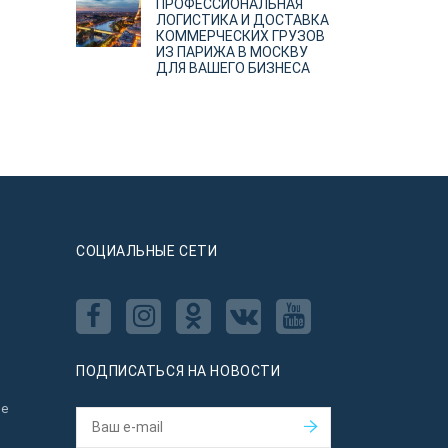
ПРОФЕССИОНАЛЬНАЯ
ЛОГИСТИКА И ДОСТАВКА
КОММЕРЧЕСКИХ ГРУЗОВ
ИЗ ПАРИЖА В МОСКВУ
ДЛЯ ВАШЕГО БИЗНЕСА
CОЦИАЛЬНЫЕ СЕТИ
ПОДПИСАТЬСЯ НА НОВОСТИ
ое