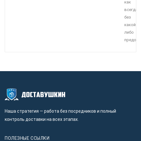
как
всегда,
без
какой-
либо
предопл
Наша стратегия — работа без посредников и полный
контроль доставки на всех этапах.
ПОЛЕЗНЫЕ ССЫЛКИ