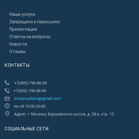
Наши услуги
Запрещено к пересылкe
Презентация
Ответы на вопросы
Новости
Отзывы
КОНТАКТЫ
+7(495)-796-86-85
+7(903)-796-86-85
dostavushkin@gmail.com
пн-сб 10:00-20:00
Адрес: г. Москва, Варшавское шоссе, д. 28 а, стр. 15
CОЦИАЛЬНЫЕ СЕТИ