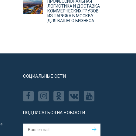
ПРОФЕССИОНАЛЬНАЯ
ЛОГИСТИКА И ДОСТАВКА
КОММЕРЧЕСКИХ ГРУЗОВ
ИЗ ПАРИЖА В МОСКВУ
ДЛЯ ВАШЕГО БИЗНЕСА
CОЦИАЛЬНЫЕ СЕТИ
ПОДПИСАТЬСЯ НА НОВОСТИ
ое