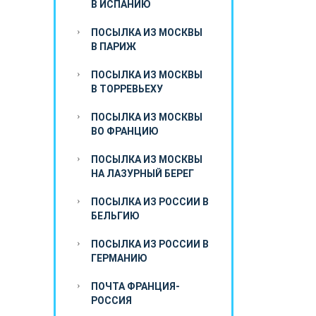
В ИСПАНИЮ
ПОСЫЛКА ИЗ МОСКВЫ
В ПАРИЖ
ПОСЫЛКА ИЗ МОСКВЫ
В ТОРРЕВЬЕХУ
ПОСЫЛКА ИЗ МОСКВЫ
ВО ФРАНЦИЮ
ПОСЫЛКА ИЗ МОСКВЫ
НА ЛАЗУРНЫЙ БЕРЕГ
ПОСЫЛКА ИЗ РОССИИ В
БЕЛЬГИЮ
ПОСЫЛКА ИЗ РОССИИ В
ГЕРМАНИЮ
ПОЧТА ФРАНЦИЯ-
РОССИЯ