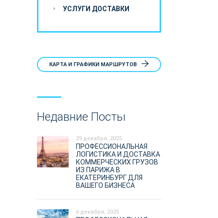
УСЛУГИ ДОСТАВКИ
КАРТА И ГРАФИКИ МАРШРУТОВ
Недавние Посты
29 декабря, 2025
ПРОФЕССИОНАЛЬНАЯ
ЛОГИСТИКА И ДОСТАВКА
КОММЕРЧЕСКИХ ГРУЗОВ
ИЗ ПАРИЖА В
ЕКАТЕРИНБУРГ ДЛЯ
ВАШЕГО БИЗНЕСА
6 декабря, 2025