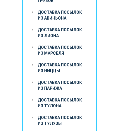
ГРУЗОВ
ДОСТАВКА ПОСЫЛОК
ИЗ АВИНЬОНА
ДОСТАВКА ПОСЫЛОК
ИЗ ЛИОНА
ДОСТАВКА ПОСЫЛОК
ИЗ МАРСЕЛЯ
ДОСТАВКА ПОСЫЛОК
ИЗ НИЦЦЫ
ДОСТАВКА ПОСЫЛОК
ИЗ ПАРИЖА
ДОСТАВКА ПОСЫЛОК
ИЗ ТУЛОНА
ДОСТАВКА ПОСЫЛОК
ИЗ ТУЛУЗЫ