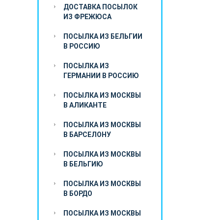
ДОСТАВКА ПОСЫЛОК
ИЗ ФРЕЖЮСА
ПОСЫЛКА ИЗ БЕЛЬГИИ
В РОССИЮ
ПОСЫЛКА ИЗ
ГЕРМАНИИ В РОССИЮ
ПОСЫЛКА ИЗ МОСКВЫ
В АЛИКАНТЕ
ПОСЫЛКА ИЗ МОСКВЫ
В БАРСЕЛОНУ
ПОСЫЛКА ИЗ МОСКВЫ
В БЕЛЬГИЮ
ПОСЫЛКА ИЗ МОСКВЫ
В БОРДО
ПОСЫЛКА ИЗ МОСКВЫ