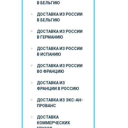
В БЕЛЬГИЮ
ДОСТАВКА ИЗ РОССИИ
В БЕЛЬГИЮ
ДОСТАВКА ИЗ РОССИИ
В ГЕРМАНИЮ
ДОСТАВКА ИЗ РОССИИ
В ИСПАНИЮ
ДОСТАВКА ИЗ РОССИИ
ВО ФРАНЦИЮ
ДОСТАВКА ИЗ
ФРАНЦИИ В РОССИЮ
ДОСТАВКА ИЗ ЭКС-АН-
ПРОВАНС
ДОСТАВКА
КОММЕРЧЕСКИХ