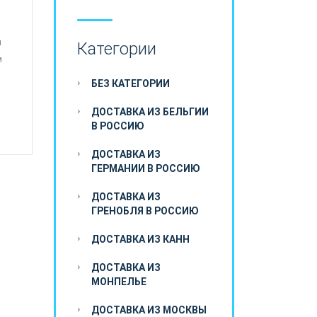
ы
Категории
м
БЕЗ КАТЕГОРИИ
ДОСТАВКА ИЗ БЕЛЬГИИ
В РОССИЮ
ДОСТАВКА ИЗ
ГЕРМАНИИ В РОССИЮ
ДОСТАВКА ИЗ
ГРЕНОБЛЯ В РОССИЮ
ДОСТАВКА ИЗ КАНН
ДОСТАВКА ИЗ
МОНПЕЛЬЕ
ДОСТАВКА ИЗ МОСКВЫ