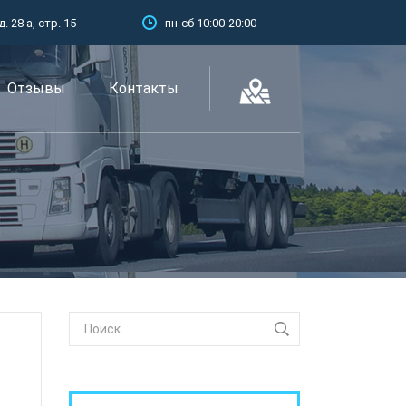
 28 а, стр. 15
пн-сб 10:00-20:00
Отзывы
Контакты