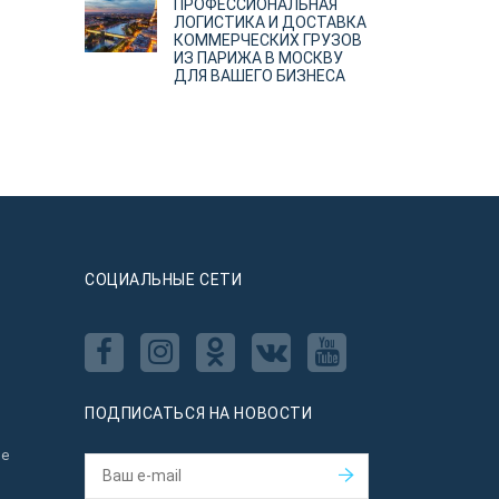
ПРОФЕССИОНАЛЬНАЯ
ЛОГИСТИКА И ДОСТАВКА
КОММЕРЧЕСКИХ ГРУЗОВ
ИЗ ПАРИЖА В МОСКВУ
ДЛЯ ВАШЕГО БИЗНЕСА
CОЦИАЛЬНЫЕ СЕТИ
ПОДПИСАТЬСЯ НА НОВОСТИ
ое