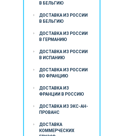
В БЕЛЬГИЮ
ДОСТАВКА ИЗ РОССИИ
В БЕЛЬГИЮ
ДОСТАВКА ИЗ РОССИИ
В ГЕРМАНИЮ
ДОСТАВКА ИЗ РОССИИ
В ИСПАНИЮ
ДОСТАВКА ИЗ РОССИИ
ВО ФРАНЦИЮ
ДОСТАВКА ИЗ
ФРАНЦИИ В РОССИЮ
ДОСТАВКА ИЗ ЭКС-АН-
ПРОВАНС
ДОСТАВКА
КОММЕРЧЕСКИХ