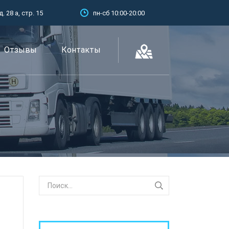
 28 а, стр. 15
пн-сб 10:00-20:00
Отзывы
Контакты