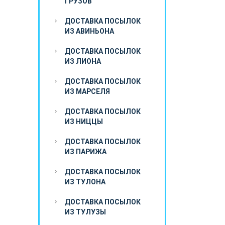
ГРУЗОВ
ДОСТАВКА ПОСЫЛОК
ИЗ АВИНЬОНА
ДОСТАВКА ПОСЫЛОК
ИЗ ЛИОНА
ДОСТАВКА ПОСЫЛОК
ИЗ МАРСЕЛЯ
ДОСТАВКА ПОСЫЛОК
ИЗ НИЦЦЫ
ДОСТАВКА ПОСЫЛОК
ИЗ ПАРИЖА
ДОСТАВКА ПОСЫЛОК
ИЗ ТУЛОНА
ДОСТАВКА ПОСЫЛОК
ИЗ ТУЛУЗЫ