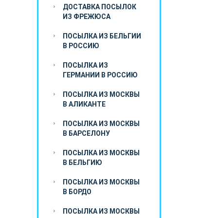
ДОСТАВКА ПОСЫЛОК
ИЗ ФРЕЖЮСА
ПОСЫЛКА ИЗ БЕЛЬГИИ
В РОССИЮ
ПОСЫЛКА ИЗ
ГЕРМАНИИ В РОССИЮ
ПОСЫЛКА ИЗ МОСКВЫ
В АЛИКАНТЕ
ПОСЫЛКА ИЗ МОСКВЫ
В БАРСЕЛОНУ
ПОСЫЛКА ИЗ МОСКВЫ
В БЕЛЬГИЮ
ПОСЫЛКА ИЗ МОСКВЫ
В БОРДО
ПОСЫЛКА ИЗ МОСКВЫ