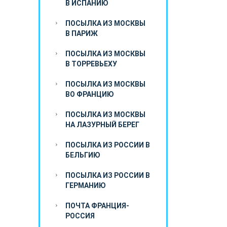
В ИСПАНИЮ
ПОСЫЛКА ИЗ МОСКВЫ
В ПАРИЖ
ПОСЫЛКА ИЗ МОСКВЫ
В ТОРРЕВЬЕХУ
ПОСЫЛКА ИЗ МОСКВЫ
ВО ФРАНЦИЮ
ПОСЫЛКА ИЗ МОСКВЫ
НА ЛАЗУРНЫЙ БЕРЕГ
ПОСЫЛКА ИЗ РОССИИ В
БЕЛЬГИЮ
ПОСЫЛКА ИЗ РОССИИ В
ГЕРМАНИЮ
ПОЧТА ФРАНЦИЯ-
РОССИЯ