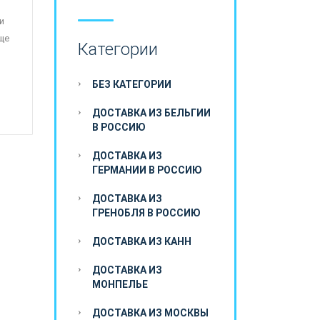
и
ще
Категории
БЕЗ КАТЕГОРИИ
ДОСТАВКА ИЗ БЕЛЬГИИ
В РОССИЮ
ДОСТАВКА ИЗ
ГЕРМАНИИ В РОССИЮ
ДОСТАВКА ИЗ
ГРЕНОБЛЯ В РОССИЮ
ДОСТАВКА ИЗ КАНН
ДОСТАВКА ИЗ
МОНПЕЛЬЕ
ДОСТАВКА ИЗ МОСКВЫ