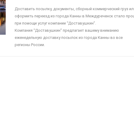
Доставить посылку, документы, сборный коммерческий груз ил
оформить переезд из города Канны в Междуреченск стало про
при помощи услуг компании “Доставушкин”.
Компания “Доставушкин” предлагает вашему вниманию
еженедельную доставку посылок из города Канны во все
регионы России.