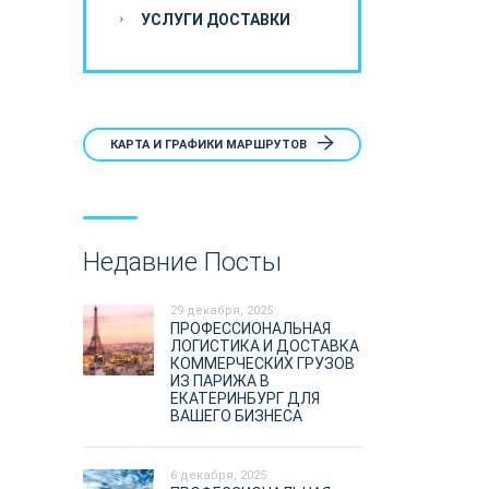
УСЛУГИ ДОСТАВКИ
КАРТА И ГРАФИКИ МАРШРУТОВ
Недавние Посты
29 декабря, 2025
ПРОФЕССИОНАЛЬНАЯ
ЛОГИСТИКА И ДОСТАВКА
КОММЕРЧЕСКИХ ГРУЗОВ
ИЗ ПАРИЖА В
ЕКАТЕРИНБУРГ ДЛЯ
ВАШЕГО БИЗНЕСА
6 декабря, 2025