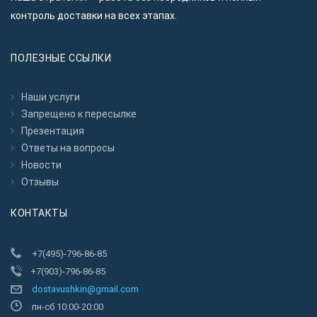
контроль доставки на всех этапах.
ПОЛЕЗНЫЕ ССЫЛКИ
Наши услуги
Запрещено к пересылкe
Презентация
Ответы на вопросы
Новости
Отзывы
КОНТАКТЫ
+7(495)-796-86-85
+7(903)-796-86-85
dostavushkin@gmail.com
пн-сб 10:00-20:00