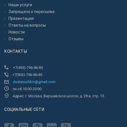
Наши услуги
Запрещено к пересылкe
Презентация
Ответы на вопросы
Новости
Отзывы
КОНТАКТЫ
+7(495)-796-86-85
+7(903)-796-86-85
dostavushkin@gmail.com
пн-сб 10:00-20:00
Адрес: г. Москва, Варшавское шоссе, д. 28 а, стр. 15
CОЦИАЛЬНЫЕ СЕТИ