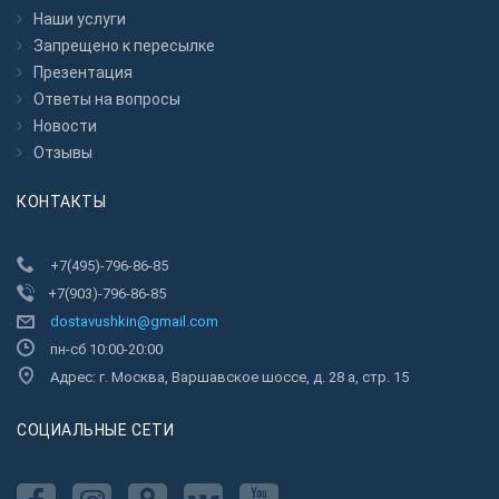
Наши услуги
Запрещено к пересылкe
Презентация
Ответы на вопросы
Новости
Отзывы
КОНТАКТЫ
+7(495)-796-86-85
+7(903)-796-86-85
dostavushkin@gmail.com
пн-сб 10:00-20:00
Адрес: г. Москва, Варшавское шоссе, д. 28 а, стр. 15
CОЦИАЛЬНЫЕ СЕТИ