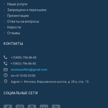
Наши услуги
Запрещено к пересылкe
Презентация
Ответы на вопросы
Новости
Отзывы
КОНТАКТЫ
+7(495)-796-86-85
+7(903)-796-86-85
dostavushkin@gmail.com
пн-сб 10:00-20:00
Адрес: г. Москва, Варшавское шоссе, д. 28 а, стр. 15
CОЦИАЛЬНЫЕ СЕТИ