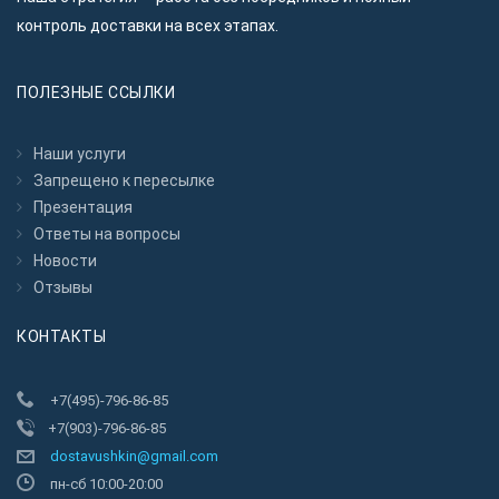
контроль доставки на всех этапах.
ПОЛЕЗНЫЕ ССЫЛКИ
Наши услуги
Запрещено к пересылкe
Презентация
Ответы на вопросы
Новости
Отзывы
КОНТАКТЫ
+7(495)-796-86-85
+7(903)-796-86-85
dostavushkin@gmail.com
пн-сб 10:00-20:00