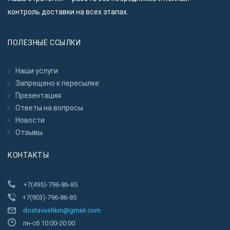
контроль доставки на всех этапах.
ПОЛЕЗНЫЕ ССЫЛКИ
Наши услуги
Запрещено к пересылкe
Презентация
Ответы на вопросы
Новости
Отзывы
КОНТАКТЫ
+7(495)-796-86-85
+7(903)-796-86-85
dostavushkin@gmail.com
пн-сб 10:00-20:00