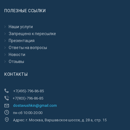
ПОЛЕЗНЫЕ ССЫЛКИ
Наши услуги
Запрещено к пересылкe
Презентация
Ответы на вопросы
Новости
Отзывы
КОНТАКТЫ
+7(495)-796-86-85
+7(903)-796-86-85
dostavushkin@gmail.com
пн-сб 10:00-20:00
Адрес: г. Москва, Варшавское шоссе, д. 28 а, стр. 15