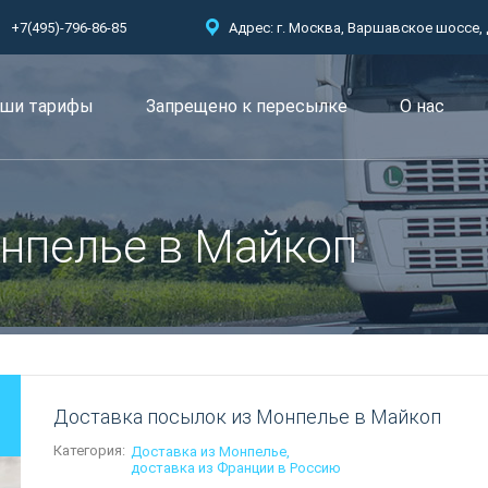
+7(495)-796-86-85
Адрес: г. Москва, Варшавское шоссе, д.
ши тарифы
Запрещено к пересылкe
О нас
нпелье в Майкоп
Доставка посылок из Монпелье в Майкоп
Категория:
Доставка из Монпелье
доставка из Франции в Россию