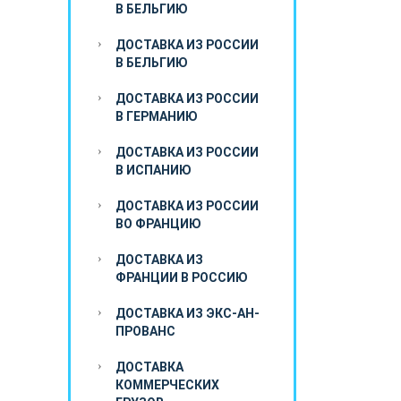
В БЕЛЬГИЮ
ДОСТАВКА ИЗ РОССИИ
В БЕЛЬГИЮ
ДОСТАВКА ИЗ РОССИИ
В ГЕРМАНИЮ
ДОСТАВКА ИЗ РОССИИ
В ИСПАНИЮ
ДОСТАВКА ИЗ РОССИИ
ВО ФРАНЦИЮ
ДОСТАВКА ИЗ
ФРАНЦИИ В РОССИЮ
ДОСТАВКА ИЗ ЭКС-АН-
ПРОВАНС
ДОСТАВКА
КОММЕРЧЕСКИХ