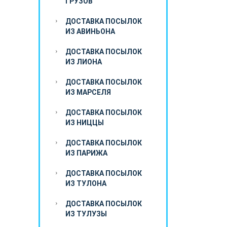
ГРУЗОВ
ДОСТАВКА ПОСЫЛОК
ИЗ АВИНЬОНА
ДОСТАВКА ПОСЫЛОК
ИЗ ЛИОНА
ДОСТАВКА ПОСЫЛОК
ИЗ МАРСЕЛЯ
ДОСТАВКА ПОСЫЛОК
ИЗ НИЦЦЫ
ДОСТАВКА ПОСЫЛОК
ИЗ ПАРИЖА
ДОСТАВКА ПОСЫЛОК
ИЗ ТУЛОНА
ДОСТАВКА ПОСЫЛОК
ИЗ ТУЛУЗЫ