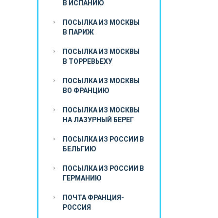
В ИСПАНИЮ
ПОСЫЛКА ИЗ МОСКВЫ
В ПАРИЖ
ПОСЫЛКА ИЗ МОСКВЫ
В ТОРРЕВЬЕХУ
ПОСЫЛКА ИЗ МОСКВЫ
ВО ФРАНЦИЮ
ПОСЫЛКА ИЗ МОСКВЫ
НА ЛАЗУРНЫЙ БЕРЕГ
ПОСЫЛКА ИЗ РОССИИ В
БЕЛЬГИЮ
ПОСЫЛКА ИЗ РОССИИ В
ГЕРМАНИЮ
ПОЧТА ФРАНЦИЯ-
РОССИЯ