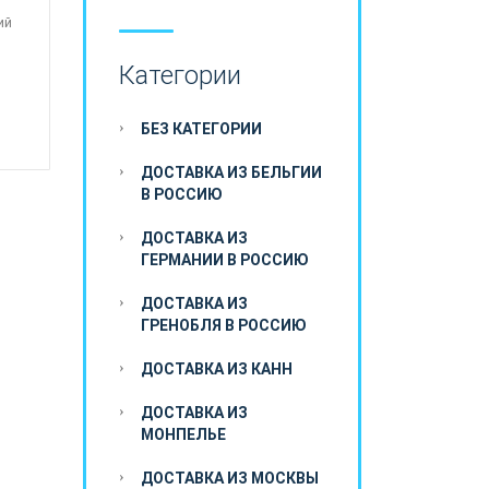
ий
Категории
й
БЕЗ КАТЕГОРИИ
ДОСТАВКА ИЗ БЕЛЬГИИ
В РОССИЮ
ДОСТАВКА ИЗ
ГЕРМАНИИ В РОССИЮ
ДОСТАВКА ИЗ
ГРЕНОБЛЯ В РОССИЮ
ДОСТАВКА ИЗ КАНН
ДОСТАВКА ИЗ
МОНПЕЛЬЕ
ДОСТАВКА ИЗ МОСКВЫ