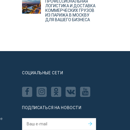
ПРОФЕССИОНАЛЬНАЯ
ЛОГИСТИКА И ДОСТАВКА
КОММЕРЧЕСКИХ ГРУЗОВ
ИЗ ПАРИЖА В МОСКВУ
ДЛЯ ВАШЕГО БИЗНЕСА
CОЦИАЛЬНЫЕ СЕТИ
ПОДПИСАТЬСЯ НА НОВОСТИ
ое