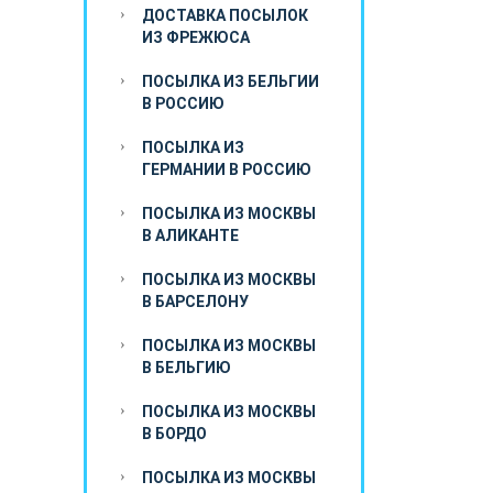
ДОСТАВКА ПОСЫЛОК
ИЗ ФРЕЖЮСА
ПОСЫЛКА ИЗ БЕЛЬГИИ
В РОССИЮ
ПОСЫЛКА ИЗ
ГЕРМАНИИ В РОССИЮ
ПОСЫЛКА ИЗ МОСКВЫ
В АЛИКАНТЕ
ПОСЫЛКА ИЗ МОСКВЫ
В БАРСЕЛОНУ
ПОСЫЛКА ИЗ МОСКВЫ
В БЕЛЬГИЮ
ПОСЫЛКА ИЗ МОСКВЫ
В БОРДО
ПОСЫЛКА ИЗ МОСКВЫ