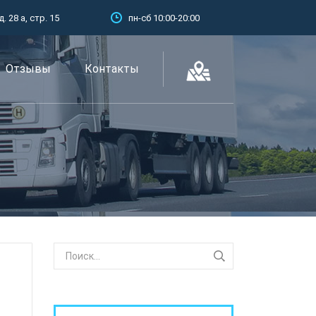
 28 а, стр. 15
пн-сб 10:00-20:00
Отзывы
Контакты