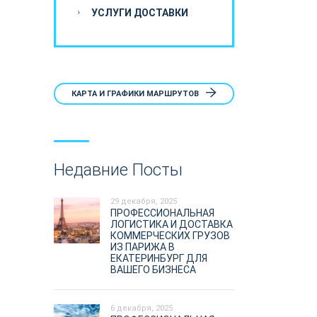
УСЛУГИ ДОСТАВКИ
КАРТА И ГРАФИКИ МАРШРУТОВ
Недавние Посты
29 декабря, 2025
ПРОФЕССИОНАЛЬНАЯ
ЛОГИСТИКА И ДОСТАВКА
КОММЕРЧЕСКИХ ГРУЗОВ
ИЗ ПАРИЖА В
ЕКАТЕРИНБУРГ ДЛЯ
ВАШЕГО БИЗНЕСА
6 декабря, 2025