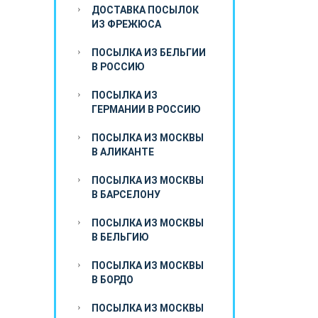
ДОСТАВКА ПОСЫЛОК
ИЗ ФРЕЖЮСА
ПОСЫЛКА ИЗ БЕЛЬГИИ
В РОССИЮ
ПОСЫЛКА ИЗ
ГЕРМАНИИ В РОССИЮ
ПОСЫЛКА ИЗ МОСКВЫ
В АЛИКАНТЕ
ПОСЫЛКА ИЗ МОСКВЫ
В БАРСЕЛОНУ
ПОСЫЛКА ИЗ МОСКВЫ
В БЕЛЬГИЮ
ПОСЫЛКА ИЗ МОСКВЫ
В БОРДО
ПОСЫЛКА ИЗ МОСКВЫ