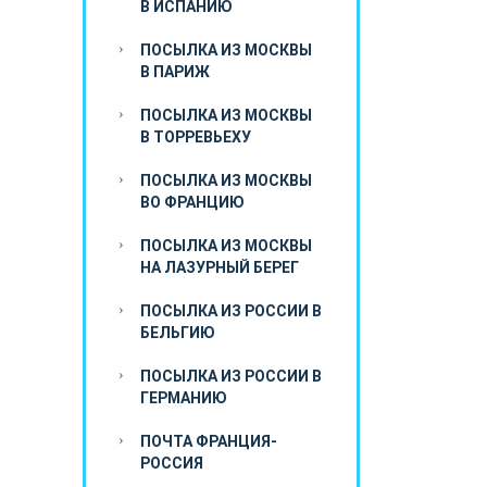
В ИСПАНИЮ
ПОСЫЛКА ИЗ МОСКВЫ
В ПАРИЖ
ПОСЫЛКА ИЗ МОСКВЫ
В ТОРРЕВЬЕХУ
ПОСЫЛКА ИЗ МОСКВЫ
ВО ФРАНЦИЮ
ПОСЫЛКА ИЗ МОСКВЫ
НА ЛАЗУРНЫЙ БЕРЕГ
ПОСЫЛКА ИЗ РОССИИ В
БЕЛЬГИЮ
ПОСЫЛКА ИЗ РОССИИ В
ГЕРМАНИЮ
ПОЧТА ФРАНЦИЯ-
РОССИЯ