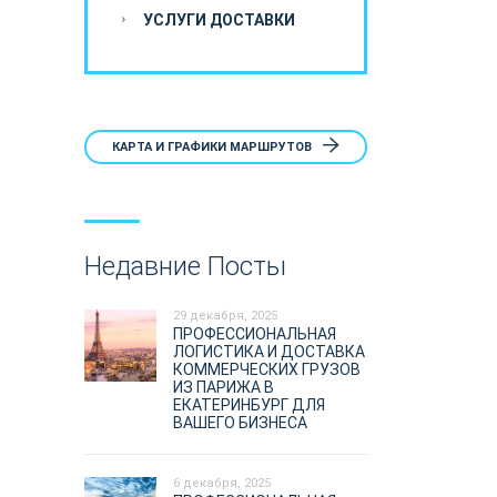
УСЛУГИ ДОСТАВКИ
КАРТА И ГРАФИКИ МАРШРУТОВ
Недавние Посты
29 декабря, 2025
ПРОФЕССИОНАЛЬНАЯ
ЛОГИСТИКА И ДОСТАВКА
КОММЕРЧЕСКИХ ГРУЗОВ
ИЗ ПАРИЖА В
ЕКАТЕРИНБУРГ ДЛЯ
ВАШЕГО БИЗНЕСА
6 декабря, 2025