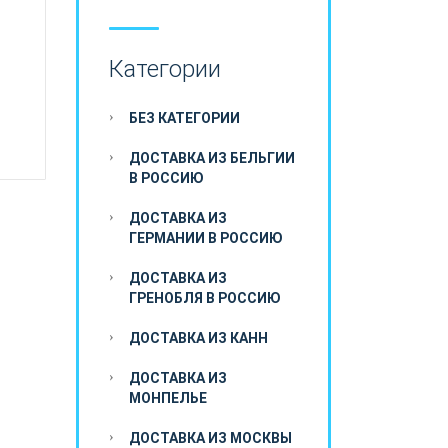
Категории
БЕЗ КАТЕГОРИИ
ДОСТАВКА ИЗ БЕЛЬГИИ
В РОССИЮ
ДОСТАВКА ИЗ
ГЕРМАНИИ В РОССИЮ
ДОСТАВКА ИЗ
ГРЕНОБЛЯ В РОССИЮ
ДОСТАВКА ИЗ КАНН
ДОСТАВКА ИЗ
МОНПЕЛЬЕ
ДОСТАВКА ИЗ МОСКВЫ