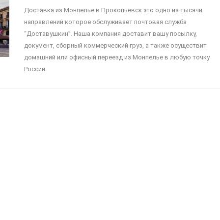
Доставка из Монпелье в Прокопьевск это одно из тысячи
направлений которое обслуживает почтовая служба
“Доставушкин”. Наша компания доставит вашу посылку,
документ, сборный коммерческий груз, а также осуществит
домашний или офисный переезд из Монпелье в любую точку
России.