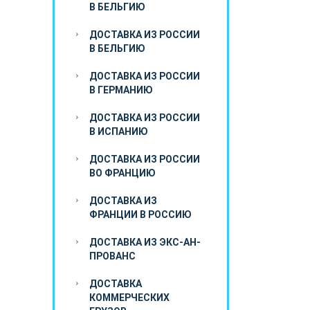
В БЕЛЬГИЮ
ДОСТАВКА ИЗ РОССИИ
В БЕЛЬГИЮ
ДОСТАВКА ИЗ РОССИИ
В ГЕРМАНИЮ
ДОСТАВКА ИЗ РОССИИ
В ИСПАНИЮ
ДОСТАВКА ИЗ РОССИИ
ВО ФРАНЦИЮ
ДОСТАВКА ИЗ
ФРАНЦИИ В РОССИЮ
ДОСТАВКА ИЗ ЭКС-АН-
ПРОВАНС
ДОСТАВКА
КОММЕРЧЕСКИХ