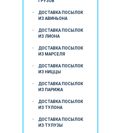
ГРУЗОВ
ДОСТАВКА ПОСЫЛОК
ИЗ АВИНЬОНА
ДОСТАВКА ПОСЫЛОК
ИЗ ЛИОНА
ДОСТАВКА ПОСЫЛОК
ИЗ МАРСЕЛЯ
ДОСТАВКА ПОСЫЛОК
ИЗ НИЦЦЫ
ДОСТАВКА ПОСЫЛОК
ИЗ ПАРИЖА
ДОСТАВКА ПОСЫЛОК
ИЗ ТУЛОНА
ДОСТАВКА ПОСЫЛОК
ИЗ ТУЛУЗЫ