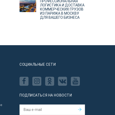
ПРОФЕССИОНАЛЬНАЯ
ЛОГИСТИКА И ДОСТАВКА
КОММЕРЧЕСКИХ ГРУЗОВ
ИЗ ПАРИЖА В МОСКВУ
ДЛЯ ВАШЕГО БИЗНЕСА
CОЦИАЛЬНЫЕ СЕТИ
ПОДПИСАТЬСЯ НА НОВОСТИ
ое