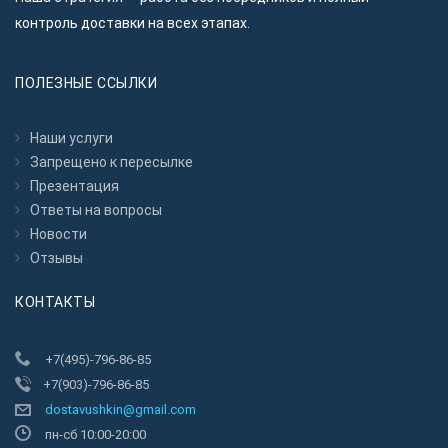
контроль доставки на всех этапах.
ПОЛЕЗНЫЕ ССЫЛКИ
Наши услуги
Запрещено к пересылкe
Презентация
Ответы на вопросы
Новости
Отзывы
КОНТАКТЫ
+7(495)-796-86-85
+7(903)-796-86-85
dostavushkin@gmail.com
пн-сб 10:00-20:00