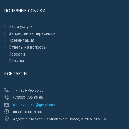
ПОЛЕЗНЫЕ ССЫЛКИ
Наши услуги
Запрещено к пересылкe
Презентация
Ответы на вопросы
Новости
Отзывы
КОНТАКТЫ
+7(495)-796-86-85
+7(903)-796-86-85
dostavushkin@gmail.com
пн-сб 10:00-20:00
Адрес: г. Москва, Варшавское шоссе, д. 28 а, стр. 15