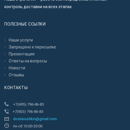
контроль доставки на всех этапах.
ПОЛЕЗНЫЕ ССЫЛКИ
Наши услуги
Запрещено к пересылкe
Презентация
Ответы на вопросы
Новости
Отзывы
КОНТАКТЫ
+7(495)-796-86-85
+7(903)-796-86-85
dostavushkin@gmail.com
пн-сб 10:00-20:00