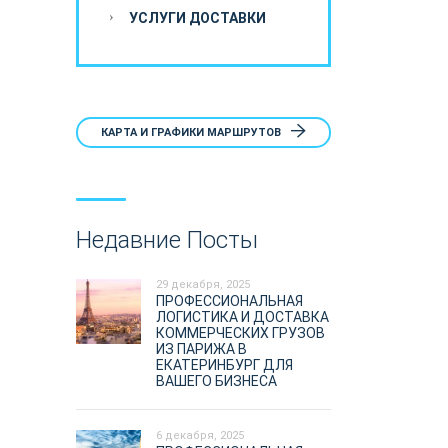
УСЛУГИ ДОСТАВКИ
КАРТА И ГРАФИКИ МАРШРУТОВ
Недавние Посты
29 декабря, 2025
ПРОФЕССИОНАЛЬНАЯ
ЛОГИСТИКА И ДОСТАВКА
КОММЕРЧЕСКИХ ГРУЗОВ
ИЗ ПАРИЖА В
ЕКАТЕРИНБУРГ ДЛЯ
ВАШЕГО БИЗНЕСА
6 декабря, 2025