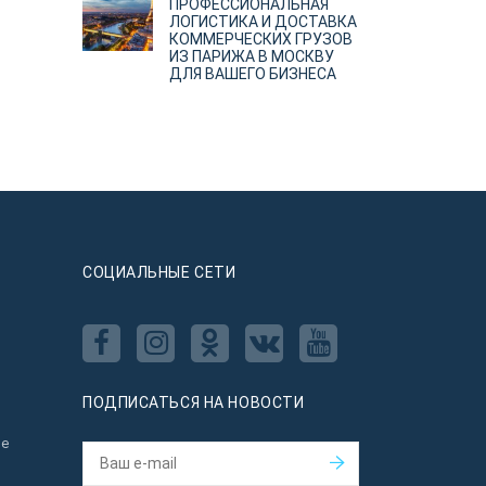
ПРОФЕССИОНАЛЬНАЯ
ЛОГИСТИКА И ДОСТАВКА
КОММЕРЧЕСКИХ ГРУЗОВ
ИЗ ПАРИЖА В МОСКВУ
ДЛЯ ВАШЕГО БИЗНЕСА
CОЦИАЛЬНЫЕ СЕТИ
ПОДПИСАТЬСЯ НА НОВОСТИ
ое