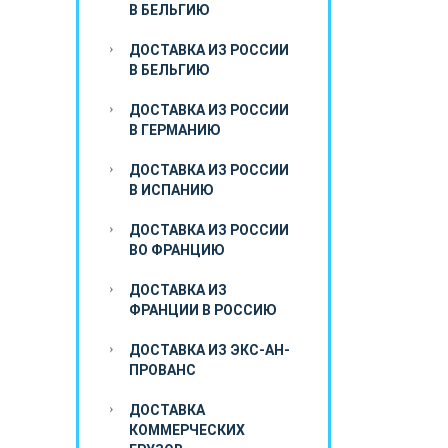
В БЕЛЬГИЮ
ДОСТАВКА ИЗ РОССИИ
В БЕЛЬГИЮ
ДОСТАВКА ИЗ РОССИИ
В ГЕРМАНИЮ
ДОСТАВКА ИЗ РОССИИ
В ИСПАНИЮ
ДОСТАВКА ИЗ РОССИИ
ВО ФРАНЦИЮ
ДОСТАВКА ИЗ
ФРАНЦИИ В РОССИЮ
ДОСТАВКА ИЗ ЭКС-АН-
ПРОВАНС
ДОСТАВКА
КОММЕРЧЕСКИХ