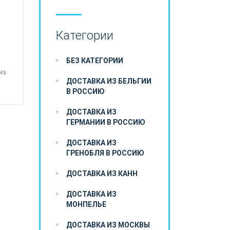
Категории
БЕЗ КАТЕГОРИИ
из
ДОСТАВКА ИЗ БЕЛЬГИИ
В РОССИЮ
ДОСТАВКА ИЗ
ГЕРМАНИИ В РОССИЮ
ДОСТАВКА ИЗ
ГРЕНОБЛЯ В РОССИЮ
ДОСТАВКА ИЗ КАНН
ДОСТАВКА ИЗ
МОНПЕЛЬЕ
ДОСТАВКА ИЗ МОСКВЫ