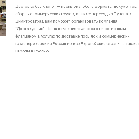
Доставка без хлопот — посылок любого формата, документов,
сборных коммерческих грузов, а также переезд из Тулона в
Димитровград вам поможет организовать компания
“Доставушкин”. Наша компания является отечественным
флагманом в услугах по доставке посылок и коммерческих
грузоперевозок из России во все Европейские страны, а также 
Европы в Россию.