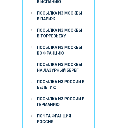
В ИСПАНИЮ
ПОСЫЛКА ИЗ МОСКВЫ
В ПАРИЖ
ПОСЫЛКА ИЗ МОСКВЫ
В ТОРРЕВЬЕХУ
ПОСЫЛКА ИЗ МОСКВЫ
ВО ФРАНЦИЮ
ПОСЫЛКА ИЗ МОСКВЫ
НА ЛАЗУРНЫЙ БЕРЕГ
ПОСЫЛКА ИЗ РОССИИ В
БЕЛЬГИЮ
ПОСЫЛКА ИЗ РОССИИ В
ГЕРМАНИЮ
ПОЧТА ФРАНЦИЯ-
РОССИЯ