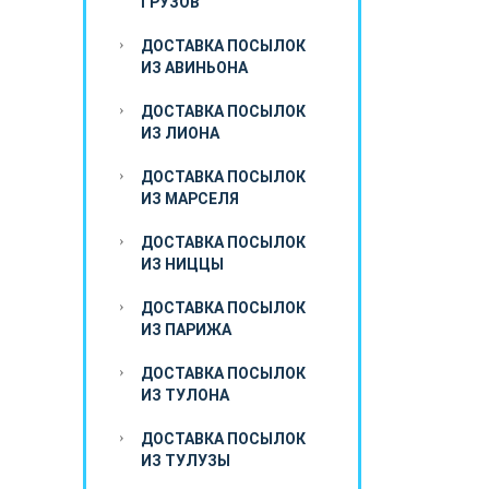
ГРУЗОВ
ДОСТАВКА ПОСЫЛОК
ИЗ АВИНЬОНА
ДОСТАВКА ПОСЫЛОК
ИЗ ЛИОНА
ДОСТАВКА ПОСЫЛОК
ИЗ МАРСЕЛЯ
ДОСТАВКА ПОСЫЛОК
ИЗ НИЦЦЫ
ДОСТАВКА ПОСЫЛОК
ИЗ ПАРИЖА
ДОСТАВКА ПОСЫЛОК
ИЗ ТУЛОНА
ДОСТАВКА ПОСЫЛОК
ИЗ ТУЛУЗЫ