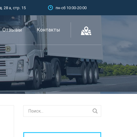
 28 а, стр. 15
пн-сб 10:00-20:00
Отзывы
Контакты