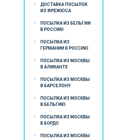
ДОСТАВКА ПОСЫЛОК
ИЗ ФРЕЖЮСА
ПОСЫЛКА ИЗ БЕЛЬГИИ
В РОССИЮ
ПОСЫЛКА ИЗ
ГЕРМАНИИ В РОССИЮ
ПОСЫЛКА ИЗ МОСКВЫ
В АЛИКАНТЕ
ПОСЫЛКА ИЗ МОСКВЫ
В БАРСЕЛОНУ
ПОСЫЛКА ИЗ МОСКВЫ
В БЕЛЬГИЮ
ПОСЫЛКА ИЗ МОСКВЫ
В БОРДО
ПОСЫЛКА ИЗ МОСКВЫ