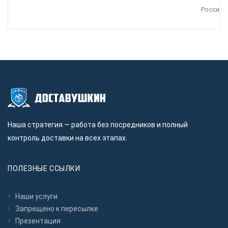
Россию.
Наша стратегия — работа без посредников и полный
контроль доставки на всех этапах.
ПОЛЕЗНЫЕ ССЫЛКИ
Наши услуги
Запрещено к пересылкe
Презентация