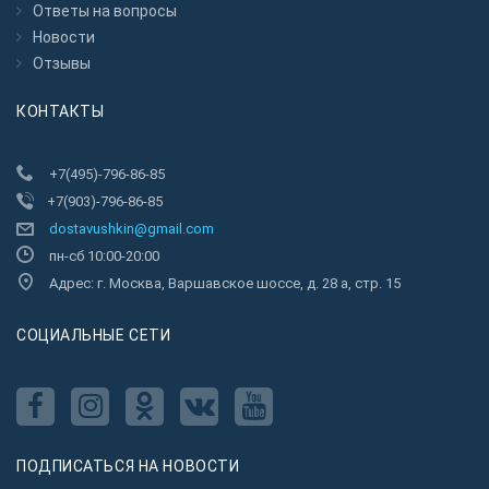
Ответы на вопросы
Новости
Отзывы
КОНТАКТЫ
+7(495)-796-86-85
+7(903)-796-86-85
dostavushkin@gmail.com
пн-сб 10:00-20:00
Адрес: г. Москва, Варшавское шоссе, д. 28 а, стр. 15
CОЦИАЛЬНЫЕ СЕТИ
ПОДПИСАТЬСЯ НА НОВОСТИ