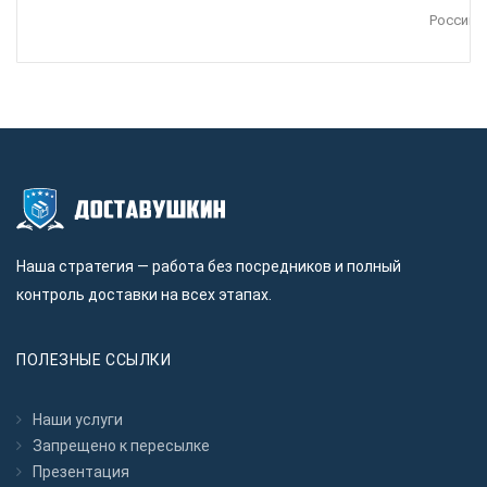
Россию.
Наша стратегия — работа без посредников и полный
контроль доставки на всех этапах.
ПОЛЕЗНЫЕ ССЫЛКИ
Наши услуги
Запрещено к пересылкe
Презентация