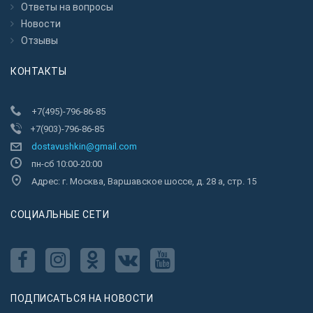
Ответы на вопросы
Новости
Отзывы
КОНТАКТЫ
+7(495)-796-86-85
+7(903)-796-86-85
dostavushkin@gmail.com
пн-сб 10:00-20:00
Адрес: г. Москва, Варшавское шоссе, д. 28 а, стр. 15
CОЦИАЛЬНЫЕ СЕТИ
ПОДПИСАТЬСЯ НА НОВОСТИ