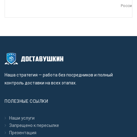
Россию.
Наша стратегия — работа без посредников и полный
контроль доставки на всех этапах.
ПОЛЕЗНЫЕ ССЫЛКИ
Наши услуги
Запрещено к пересылкe
Презентация