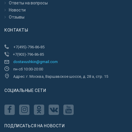
Ответы на вопросы
Новости
Отзывы
КОНТАКТЫ
+7(495)-796-86-85
+7(903)-796-86-85
dostavushkin@gmail.com
пн-сб 10:00-20:00
Адрес: г. Москва, Варшавское шоссе, д. 28 а, стр. 15
CОЦИАЛЬНЫЕ СЕТИ
ПОДПИСАТЬСЯ НА НОВОСТИ