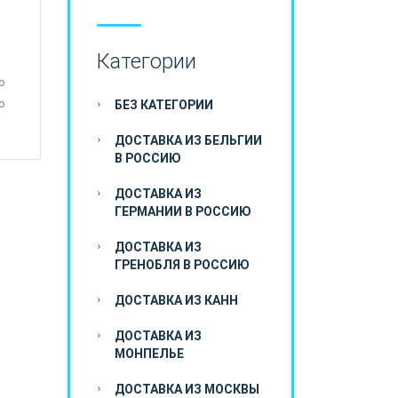
Категории
о
о
БЕЗ КАТЕГОРИИ
ДОСТАВКА ИЗ БЕЛЬГИИ
В РОССИЮ
ДОСТАВКА ИЗ
ГЕРМАНИИ В РОССИЮ
ДОСТАВКА ИЗ
ГРЕНОБЛЯ В РОССИЮ
ДОСТАВКА ИЗ КАНН
ДОСТАВКА ИЗ
МОНПЕЛЬЕ
ДОСТАВКА ИЗ МОСКВЫ