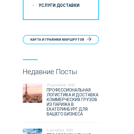
УСЛУГИ ДОСТАВКИ
КАРТА И ГРАФИКИ МАРШРУТОВ
Недавние Посты
29 декабря, 2025
ПРОФЕССИОНАЛЬНАЯ
ЛОГИСТИКА И ДОСТАВКА
КОММЕРЧЕСКИХ ГРУЗОВ
ИЗ ПАРИЖА В
ЕКАТЕРИНБУРГ ДЛЯ
ВАШЕГО БИЗНЕСА
6 декабря, 2025