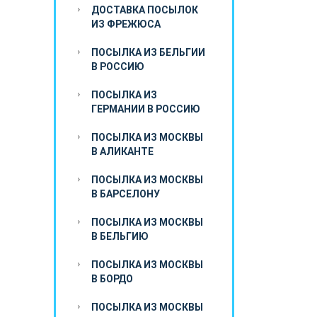
ДОСТАВКА ПОСЫЛОК
ИЗ ФРЕЖЮСА
ПОСЫЛКА ИЗ БЕЛЬГИИ
В РОССИЮ
ПОСЫЛКА ИЗ
ГЕРМАНИИ В РОССИЮ
ПОСЫЛКА ИЗ МОСКВЫ
В АЛИКАНТЕ
ПОСЫЛКА ИЗ МОСКВЫ
В БАРСЕЛОНУ
ПОСЫЛКА ИЗ МОСКВЫ
В БЕЛЬГИЮ
ПОСЫЛКА ИЗ МОСКВЫ
В БОРДО
ПОСЫЛКА ИЗ МОСКВЫ