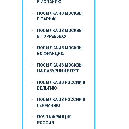
В ИСПАНИЮ
ПОСЫЛКА ИЗ МОСКВЫ
В ПАРИЖ
ПОСЫЛКА ИЗ МОСКВЫ
В ТОРРЕВЬЕХУ
ПОСЫЛКА ИЗ МОСКВЫ
ВО ФРАНЦИЮ
ПОСЫЛКА ИЗ МОСКВЫ
НА ЛАЗУРНЫЙ БЕРЕГ
ПОСЫЛКА ИЗ РОССИИ В
БЕЛЬГИЮ
ПОСЫЛКА ИЗ РОССИИ В
ГЕРМАНИЮ
ПОЧТА ФРАНЦИЯ-
РОССИЯ