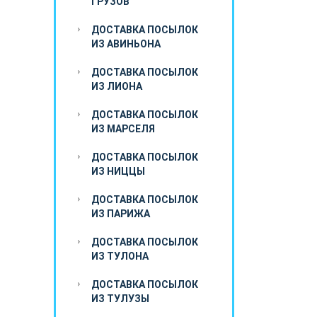
ГРУЗОВ
ДОСТАВКА ПОСЫЛОК
ИЗ АВИНЬОНА
ДОСТАВКА ПОСЫЛОК
ИЗ ЛИОНА
ДОСТАВКА ПОСЫЛОК
ИЗ МАРСЕЛЯ
ДОСТАВКА ПОСЫЛОК
ИЗ НИЦЦЫ
ДОСТАВКА ПОСЫЛОК
ИЗ ПАРИЖА
ДОСТАВКА ПОСЫЛОК
ИЗ ТУЛОНА
ДОСТАВКА ПОСЫЛОК
ИЗ ТУЛУЗЫ