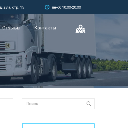
 28 а, стр. 15
пн-сб 10:00-20:00
Отзывы
Контакты