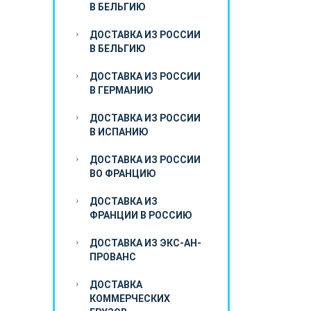
В БЕЛЬГИЮ
ДОСТАВКА ИЗ РОССИИ
В БЕЛЬГИЮ
ДОСТАВКА ИЗ РОССИИ
В ГЕРМАНИЮ
ДОСТАВКА ИЗ РОССИИ
В ИСПАНИЮ
ДОСТАВКА ИЗ РОССИИ
ВО ФРАНЦИЮ
ДОСТАВКА ИЗ
ФРАНЦИИ В РОССИЮ
ДОСТАВКА ИЗ ЭКС-АН-
ПРОВАНС
ДОСТАВКА
КОММЕРЧЕСКИХ