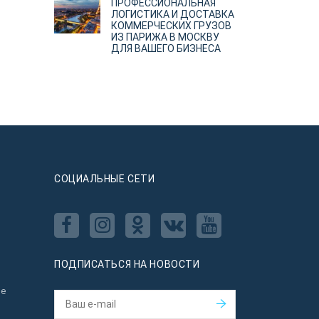
ПРОФЕССИОНАЛЬНАЯ
ЛОГИСТИКА И ДОСТАВКА
КОММЕРЧЕСКИХ ГРУЗОВ
ИЗ ПАРИЖА В МОСКВУ
ДЛЯ ВАШЕГО БИЗНЕСА
CОЦИАЛЬНЫЕ СЕТИ
ПОДПИСАТЬСЯ НА НОВОСТИ
ое