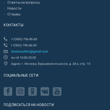
Ответы на вопросы
Новости
Отзывы
КОНТАКТЫ
+7(495)-796-86-85
+7(903)-796-86-85
dostavushkin@gmail.com
пн-сб 10:00-20:00
Адрес: г. Москва, Варшавское шоссе, д. 28 а, стр. 15
CОЦИАЛЬНЫЕ СЕТИ
ПОДПИСАТЬСЯ НА НОВОСТИ