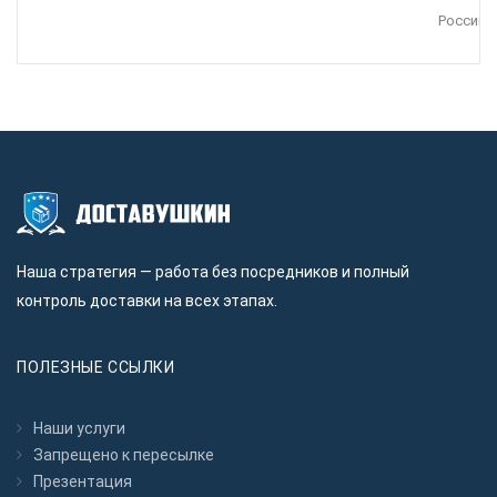
Россию.
Наша стратегия — работа без посредников и полный
контроль доставки на всех этапах.
ПОЛЕЗНЫЕ ССЫЛКИ
Наши услуги
Запрещено к пересылкe
Презентация