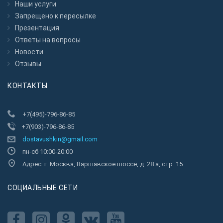
Наши услуги
Запрещено к пересылкe
Презентация
Ответы на вопросы
Новости
Отзывы
КОНТАКТЫ
+7(495)-796-86-85
+7(903)-796-86-85
dostavushkin@gmail.com
пн-сб 10:00-20:00
Адрес: г. Москва, Варшавское шоссе, д. 28 а, стр. 15
CОЦИАЛЬНЫЕ СЕТИ