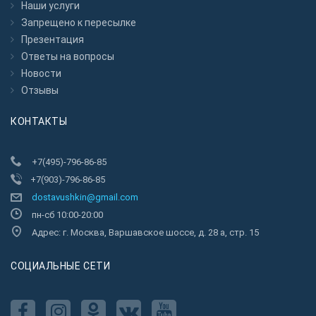
Наши услуги
Запрещено к пересылкe
Презентация
Ответы на вопросы
Новости
Отзывы
КОНТАКТЫ
+7(495)-796-86-85
+7(903)-796-86-85
dostavushkin@gmail.com
пн-сб 10:00-20:00
Адрес: г. Москва, Варшавское шоссе, д. 28 а, стр. 15
CОЦИАЛЬНЫЕ СЕТИ