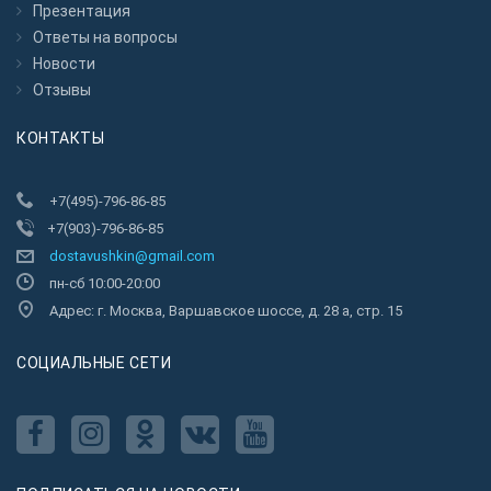
Презентация
Ответы на вопросы
Новости
Отзывы
КОНТАКТЫ
+7(495)-796-86-85
+7(903)-796-86-85
dostavushkin@gmail.com
пн-сб 10:00-20:00
Адрес: г. Москва, Варшавское шоссе, д. 28 а, стр. 15
CОЦИАЛЬНЫЕ СЕТИ