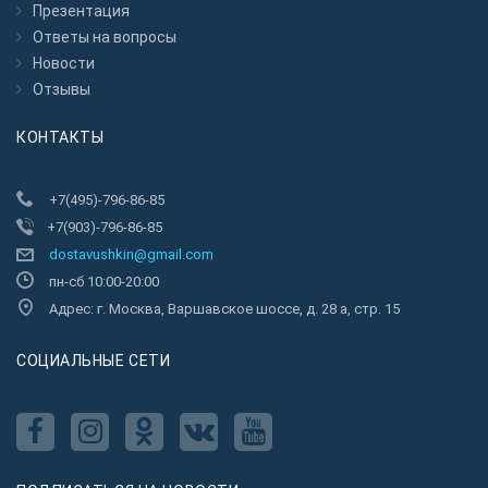
Презентация
Ответы на вопросы
Новости
Отзывы
КОНТАКТЫ
+7(495)-796-86-85
+7(903)-796-86-85
dostavushkin@gmail.com
пн-сб 10:00-20:00
Адрес: г. Москва, Варшавское шоссе, д. 28 а, стр. 15
CОЦИАЛЬНЫЕ СЕТИ