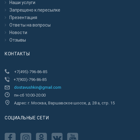
Наши услуги
Запрещено к пересылкe
Презентация
Ответы на вопросы
Новости
Отзывы
КОНТАКТЫ
+7(495)-796-86-85
+7(903)-796-86-85
dostavushkin@gmail.com
пн-сб 10:00-20:00
Адрес: г. Москва, Варшавское шоссе, д. 28 а, стр. 15
CОЦИАЛЬНЫЕ СЕТИ