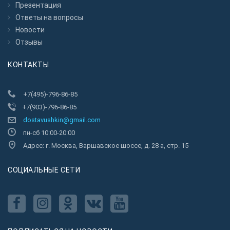
Презентация
Ответы на вопросы
Новости
Отзывы
КОНТАКТЫ
+7(495)-796-86-85
+7(903)-796-86-85
dostavushkin@gmail.com
пн-сб 10:00-20:00
Адрес: г. Москва, Варшавское шоссе, д. 28 а, стр. 15
CОЦИАЛЬНЫЕ СЕТИ