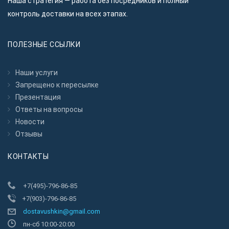
Наша стратегия — работа без посредников и полный
контроль доставки на всех этапах.
ПОЛЕЗНЫЕ ССЫЛКИ
Наши услуги
Запрещено к пересылкe
Презентация
Ответы на вопросы
Новости
Отзывы
КОНТАКТЫ
+7(495)-796-86-85
+7(903)-796-86-85
dostavushkin@gmail.com
пн-сб 10:00-20:00