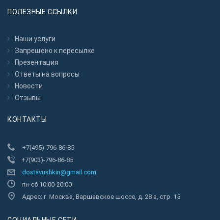
ПОЛЕЗНЫЕ ССЫЛКИ
Наши услуги
Запрещено к пересылкe
Презентация
Ответы на вопросы
Новости
Отзывы
КОНТАКТЫ
+7(495)-796-86-85
+7(903)-796-86-85
dostavushkin@gmail.com
пн-сб 10:00-20:00
Адрес: г. Москва, Варшавское шоссе, д. 28 а, стр. 15