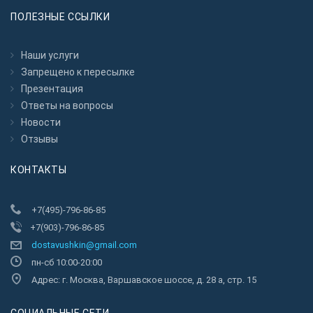
ПОЛЕЗНЫЕ ССЫЛКИ
Наши услуги
Запрещено к пересылкe
Презентация
Ответы на вопросы
Новости
Отзывы
КОНТАКТЫ
+7(495)-796-86-85
+7(903)-796-86-85
dostavushkin@gmail.com
пн-сб 10:00-20:00
Адрес: г. Москва, Варшавское шоссе, д. 28 а, стр. 15