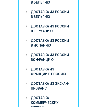
В БЕЛЬГИЮ
ДОСТАВКА ИЗ РОССИИ
В БЕЛЬГИЮ
ДОСТАВКА ИЗ РОССИИ
В ГЕРМАНИЮ
ДОСТАВКА ИЗ РОССИИ
В ИСПАНИЮ
ДОСТАВКА ИЗ РОССИИ
ВО ФРАНЦИЮ
ДОСТАВКА ИЗ
ФРАНЦИИ В РОССИЮ
ДОСТАВКА ИЗ ЭКС-АН-
ПРОВАНС
ДОСТАВКА
КОММЕРЧЕСКИХ