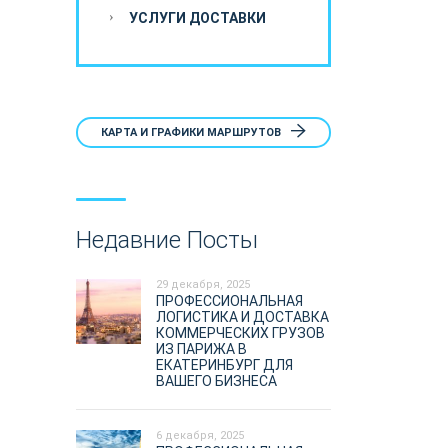
УСЛУГИ ДОСТАВКИ
КАРТА И ГРАФИКИ МАРШРУТОВ
Недавние Посты
29 декабря, 2025
ПРОФЕССИОНАЛЬНАЯ
ЛОГИСТИКА И ДОСТАВКА
КОММЕРЧЕСКИХ ГРУЗОВ
ИЗ ПАРИЖА В
ЕКАТЕРИНБУРГ ДЛЯ
ВАШЕГО БИЗНЕСА
6 декабря, 2025