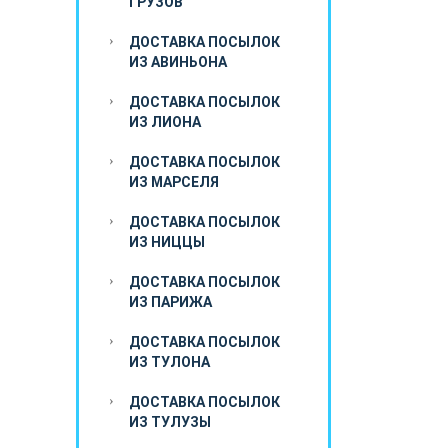
ГРУЗОВ
ДОСТАВКА ПОСЫЛОК
ИЗ АВИНЬОНА
ДОСТАВКА ПОСЫЛОК
ИЗ ЛИОНА
ДОСТАВКА ПОСЫЛОК
ИЗ МАРСЕЛЯ
ДОСТАВКА ПОСЫЛОК
ИЗ НИЦЦЫ
ДОСТАВКА ПОСЫЛОК
ИЗ ПАРИЖА
ДОСТАВКА ПОСЫЛОК
ИЗ ТУЛОНА
ДОСТАВКА ПОСЫЛОК
ИЗ ТУЛУЗЫ