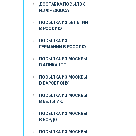
ДОСТАВКА ПОСЫЛОК
ИЗ ФРЕЖЮСА
ПОСЫЛКА ИЗ БЕЛЬГИИ
В РОССИЮ
ПОСЫЛКА ИЗ
ГЕРМАНИИ В РОССИЮ
ПОСЫЛКА ИЗ МОСКВЫ
В АЛИКАНТЕ
ПОСЫЛКА ИЗ МОСКВЫ
В БАРСЕЛОНУ
ПОСЫЛКА ИЗ МОСКВЫ
В БЕЛЬГИЮ
ПОСЫЛКА ИЗ МОСКВЫ
В БОРДО
ПОСЫЛКА ИЗ МОСКВЫ