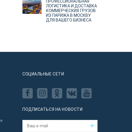
ПРОФЕССИОНАЛЬНАЯ
ЛОГИСТИКА И ДОСТАВКА
КОММЕРЧЕСКИХ ГРУЗОВ
ИЗ ПАРИЖА В МОСКВУ
ДЛЯ ВАШЕГО БИЗНЕСА
CОЦИАЛЬНЫЕ СЕТИ
ПОДПИСАТЬСЯ НА НОВОСТИ
ое