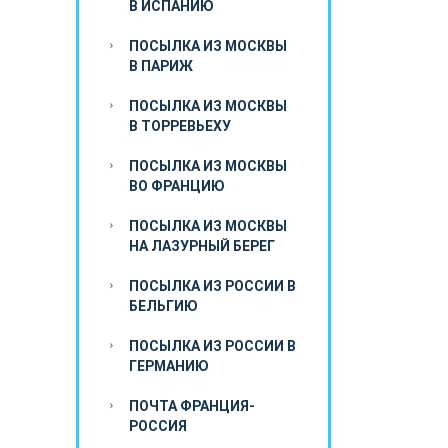
В ИСПАНИЮ
ПОСЫЛКА ИЗ МОСКВЫ
В ПАРИЖ
ПОСЫЛКА ИЗ МОСКВЫ
В ТОРРЕВЬЕХУ
ПОСЫЛКА ИЗ МОСКВЫ
ВО ФРАНЦИЮ
ПОСЫЛКА ИЗ МОСКВЫ
НА ЛАЗУРНЫЙ БЕРЕГ
ПОСЫЛКА ИЗ РОССИИ В
БЕЛЬГИЮ
ПОСЫЛКА ИЗ РОССИИ В
ГЕРМАНИЮ
ПОЧТА ФРАНЦИЯ-
РОССИЯ