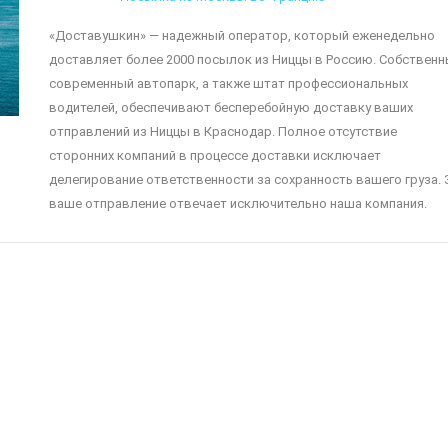
«Доставушкин» — надежный оператор, который еженедельно
доставляет более 2000 посылок из Ниццы в Россию. Собствен
современный автопарк, а также штат профессиональных
водителей, обеспечивают бесперебойную доставку ваших
отправлений из Ниццы в Краснодар. Полное отсутствие
сторонних компаний в процессе доставки исключает
делегирование ответственности за сохранность вашего груза. 
ваше отправление отвечает исключительно наша компания.