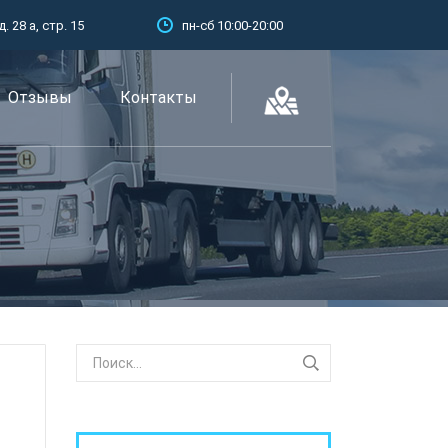
 28 а, стр. 15
пн-сб 10:00-20:00
Отзывы
Контакты