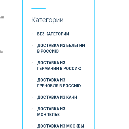
ный
Категории
БЕЗ КАТЕГОРИИ
ДОСТАВКА ИЗ БЕЛЬГИИ
В РОССИЮ
За
ДОСТАВКА ИЗ
ГЕРМАНИИ В РОССИЮ
ДОСТАВКА ИЗ
ГРЕНОБЛЯ В РОССИЮ
ДОСТАВКА ИЗ КАНН
ДОСТАВКА ИЗ
МОНПЕЛЬЕ
ДОСТАВКА ИЗ МОСКВЫ