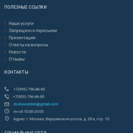
ПОЛЕЗНЫЕ ССЫЛКИ
Наши услуги
Запрещено к пересылкe
Презентация
Ответы на вопросы
Новости
Отзывы
КОНТАКТЫ
+7(495)-796-86-85
+7(903)-796-86-85
dostavushkin@gmail.com
пн-сб 10:00-20:00
Адрес: г. Москва, Варшавское шоссе, д. 28 а, стр. 15