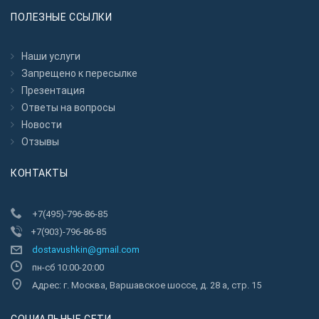
ПОЛЕЗНЫЕ ССЫЛКИ
Наши услуги
Запрещено к пересылкe
Презентация
Ответы на вопросы
Новости
Отзывы
КОНТАКТЫ
+7(495)-796-86-85
+7(903)-796-86-85
dostavushkin@gmail.com
пн-сб 10:00-20:00
Адрес: г. Москва, Варшавское шоссе, д. 28 а, стр. 15