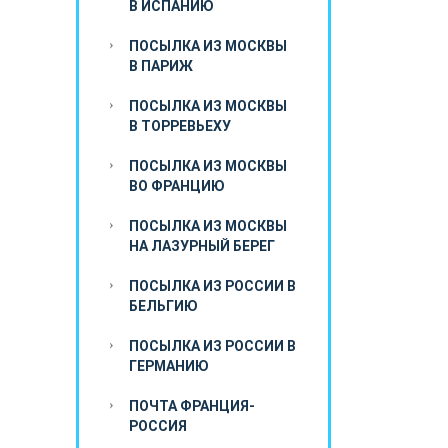
В ИСПАНИЮ
ПОСЫЛКА ИЗ МОСКВЫ
В ПАРИЖ
ПОСЫЛКА ИЗ МОСКВЫ
В ТОРРЕВЬЕХУ
ПОСЫЛКА ИЗ МОСКВЫ
ВО ФРАНЦИЮ
ПОСЫЛКА ИЗ МОСКВЫ
НА ЛАЗУРНЫЙ БЕРЕГ
ПОСЫЛКА ИЗ РОССИИ В
БЕЛЬГИЮ
ПОСЫЛКА ИЗ РОССИИ В
ГЕРМАНИЮ
ПОЧТА ФРАНЦИЯ-
РОССИЯ