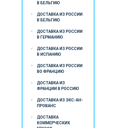
В БЕЛЬГИЮ
ДОСТАВКА ИЗ РОССИИ
В БЕЛЬГИЮ
ДОСТАВКА ИЗ РОССИИ
В ГЕРМАНИЮ
ДОСТАВКА ИЗ РОССИИ
В ИСПАНИЮ
ДОСТАВКА ИЗ РОССИИ
ВО ФРАНЦИЮ
ДОСТАВКА ИЗ
ФРАНЦИИ В РОССИЮ
ДОСТАВКА ИЗ ЭКС-АН-
ПРОВАНС
ДОСТАВКА
КОММЕРЧЕСКИХ