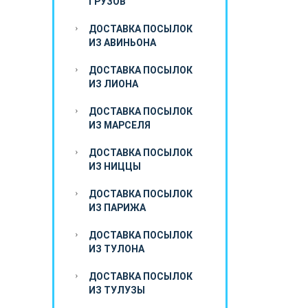
ГРУЗОВ
ДОСТАВКА ПОСЫЛОК
ИЗ АВИНЬОНА
ДОСТАВКА ПОСЫЛОК
ИЗ ЛИОНА
ДОСТАВКА ПОСЫЛОК
ИЗ МАРСЕЛЯ
ДОСТАВКА ПОСЫЛОК
ИЗ НИЦЦЫ
ДОСТАВКА ПОСЫЛОК
ИЗ ПАРИЖА
ДОСТАВКА ПОСЫЛОК
ИЗ ТУЛОНА
ДОСТАВКА ПОСЫЛОК
ИЗ ТУЛУЗЫ