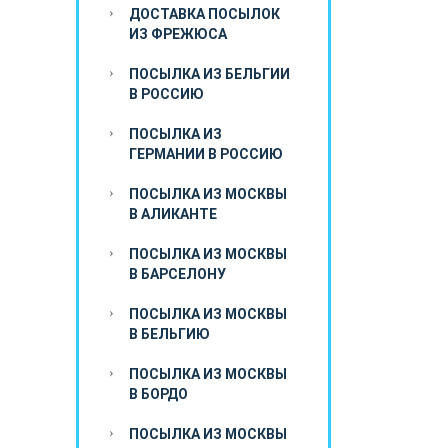
ДОСТАВКА ПОСЫЛОК
ИЗ ФРЕЖЮСА
ПОСЫЛКА ИЗ БЕЛЬГИИ
В РОССИЮ
ПОСЫЛКА ИЗ
ГЕРМАНИИ В РОССИЮ
ПОСЫЛКА ИЗ МОСКВЫ
В АЛИКАНТЕ
ПОСЫЛКА ИЗ МОСКВЫ
В БАРСЕЛОНУ
ПОСЫЛКА ИЗ МОСКВЫ
В БЕЛЬГИЮ
ПОСЫЛКА ИЗ МОСКВЫ
В БОРДО
ПОСЫЛКА ИЗ МОСКВЫ