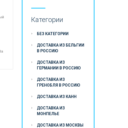
ный
Категории
БЕЗ КАТЕГОРИИ
ДОСТАВКА ИЗ БЕЛЬГИИ
В РОССИЮ
За
ДОСТАВКА ИЗ
ГЕРМАНИИ В РОССИЮ
ДОСТАВКА ИЗ
ГРЕНОБЛЯ В РОССИЮ
ДОСТАВКА ИЗ КАНН
ДОСТАВКА ИЗ
МОНПЕЛЬЕ
ДОСТАВКА ИЗ МОСКВЫ