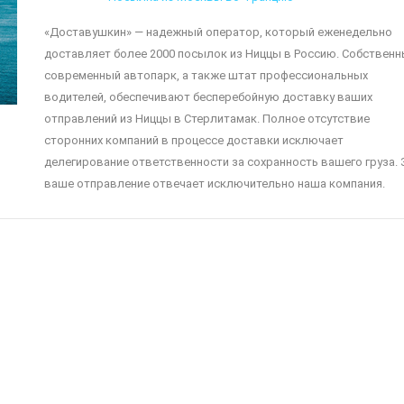
«Доставушкин» — надежный оператор, который еженедельно
доставляет более 2000 посылок из Ниццы в Россию. Собствен
современный автопарк, а также штат профессиональных
водителей, обеспечивают бесперебойную доставку ваших
отправлений из Ниццы в Стерлитамак. Полное отсутствие
сторонних компаний в процессе доставки исключает
делегирование ответственности за сохранность вашего груза. 
ваше отправление отвечает исключительно наша компания.