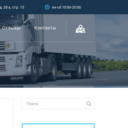
 28 а, стр. 15
пн-сб 10:00-20:00
Отзывы
Контакты