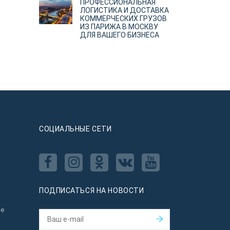
ПРОФЕССИОНАЛЬНАЯ
ЛОГИСТИКА И ДОСТАВКА
КОММЕРЧЕСКИХ ГРУЗОВ
ИЗ ПАРИЖА В МОСКВУ
ДЛЯ ВАШЕГО БИЗНЕСА
CОЦИАЛЬНЫЕ СЕТИ
ПОДПИСАТЬСЯ НА НОВОСТИ
ое