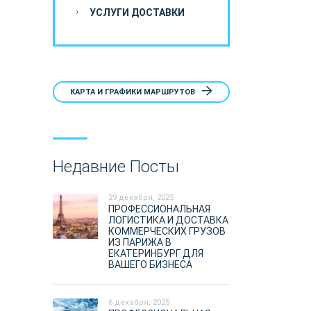
УСЛУГИ ДОСТАВКИ
КАРТА И ГРАФИКИ МАРШРУТОВ
Недавние Посты
29 декабря, 2025
ПРОФЕССИОНАЛЬНАЯ
ЛОГИСТИКА И ДОСТАВКА
КОММЕРЧЕСКИХ ГРУЗОВ
ИЗ ПАРИЖА В
ЕКАТЕРИНБУРГ ДЛЯ
ВАШЕГО БИЗНЕСА
6 декабря, 2025