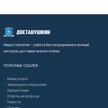
Наша стратегия — работа без посредников и полный
контроль доставки на всех этапах.
ПОЛЕЗНЫЕ ССЫЛКИ
Наши услуги
Запрещено к пересылкe
Презентация
Ответы на вопросы
Новости
Отзывы