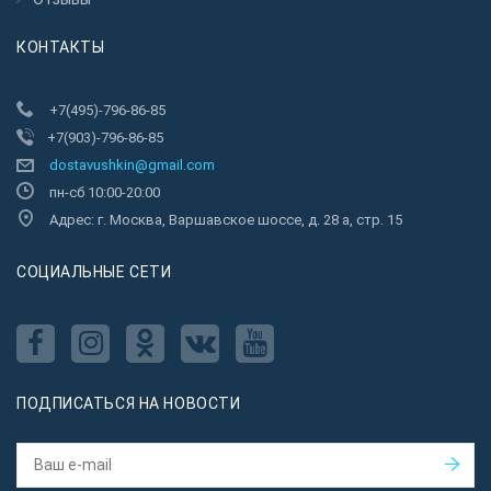
КОНТАКТЫ
+7(495)-796-86-85
+7(903)-796-86-85
dostavushkin@gmail.com
пн-сб 10:00-20:00
Адрес: г. Москва, Варшавское шоссе, д. 28 а, стр. 15
CОЦИАЛЬНЫЕ СЕТИ
ПОДПИСАТЬСЯ НА НОВОСТИ