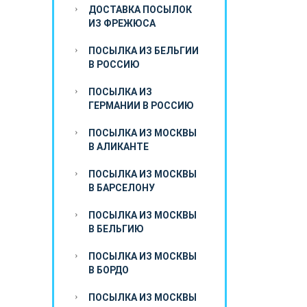
ДОСТАВКА ПОСЫЛОК
ИЗ ФРЕЖЮСА
ПОСЫЛКА ИЗ БЕЛЬГИИ
В РОССИЮ
ПОСЫЛКА ИЗ
ГЕРМАНИИ В РОССИЮ
ПОСЫЛКА ИЗ МОСКВЫ
В АЛИКАНТЕ
ПОСЫЛКА ИЗ МОСКВЫ
В БАРСЕЛОНУ
ПОСЫЛКА ИЗ МОСКВЫ
В БЕЛЬГИЮ
ПОСЫЛКА ИЗ МОСКВЫ
В БОРДО
ПОСЫЛКА ИЗ МОСКВЫ