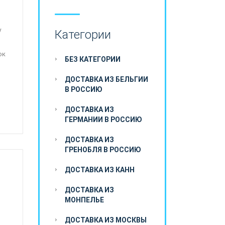
у
Категории
ок
БЕЗ КАТЕГОРИИ
ДОСТАВКА ИЗ БЕЛЬГИИ
В РОССИЮ
ДОСТАВКА ИЗ
ГЕРМАНИИ В РОССИЮ
ДОСТАВКА ИЗ
ГРЕНОБЛЯ В РОССИЮ
ДОСТАВКА ИЗ КАНН
ДОСТАВКА ИЗ
МОНПЕЛЬЕ
ДОСТАВКА ИЗ МОСКВЫ