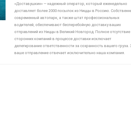
«Доставушкин» — надежный оператор, который еженедельно
доставляет более 2000 посылок из Ниццы в Россию. Собствен
современный автопарк, а также штат профессиональных
водителей, обеспечивают бесперебойную доставку ваших
отправлений из Ниццы в Великий Новгород. Полное отсутствие
сторонних компаний в процессе доставки исключает
делегирование ответственности за сохранность вашего груза. 
ваше отправление отвечает исключительно наша компания.