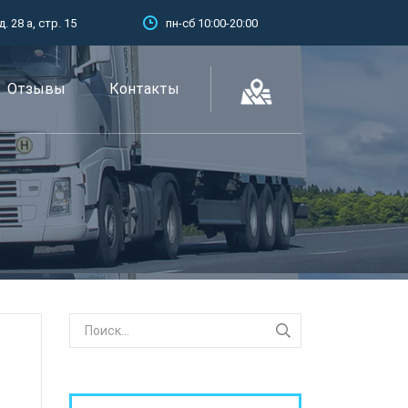
 28 а, стр. 15
пн-сб 10:00-20:00
Отзывы
Контакты