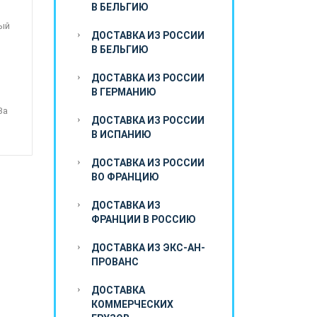
В БЕЛЬГИЮ
ный
ДОСТАВКА ИЗ РОССИИ
В БЕЛЬГИЮ
ДОСТАВКА ИЗ РОССИИ
В ГЕРМАНИЮ
За
ДОСТАВКА ИЗ РОССИИ
В ИСПАНИЮ
ДОСТАВКА ИЗ РОССИИ
ВО ФРАНЦИЮ
ДОСТАВКА ИЗ
ФРАНЦИИ В РОССИЮ
ДОСТАВКА ИЗ ЭКС-АН-
ПРОВАНС
ДОСТАВКА
КОММЕРЧЕСКИХ