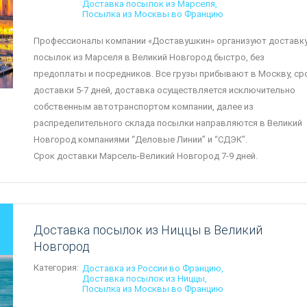
Доставка посылок из Марселя
Посылка из Москвы во Францию
Профессионалы компании «Доставушкин» организуют доставк
посылок из Марселя в Великий Новгород быстро, без
предоплаты и посредников. Все грузы прибывают в Москву, ср
доставки 5-7 дней, доставка осуществляется исключительно
собственным автотранспортом компании, далее из
распределительного склада посылки направляются в Великий
Новгород компаниями “Деловые Линии” и “СДЭК”.
Срок доставки Марсель-Великий Новгород 7-9 дней.
Доставка посылок из Ниццы в Великий
Новгород
Категория:
Доставка из России во Францию
Доставка посылок из Ниццы
Посылка из Москвы во Францию