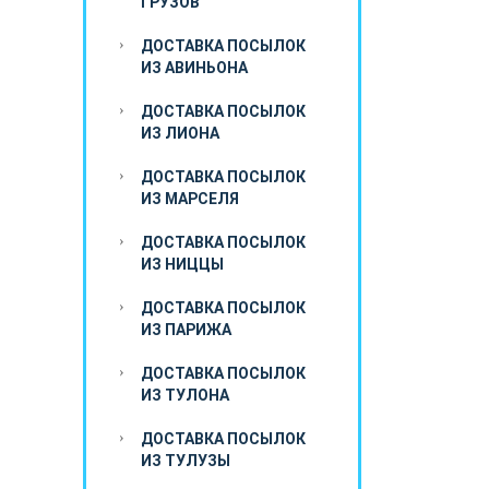
ГРУЗОВ
ДОСТАВКА ПОСЫЛОК
ИЗ АВИНЬОНА
ДОСТАВКА ПОСЫЛОК
ИЗ ЛИОНА
ДОСТАВКА ПОСЫЛОК
ИЗ МАРСЕЛЯ
ДОСТАВКА ПОСЫЛОК
ИЗ НИЦЦЫ
ДОСТАВКА ПОСЫЛОК
ИЗ ПАРИЖА
ДОСТАВКА ПОСЫЛОК
ИЗ ТУЛОНА
ДОСТАВКА ПОСЫЛОК
ИЗ ТУЛУЗЫ