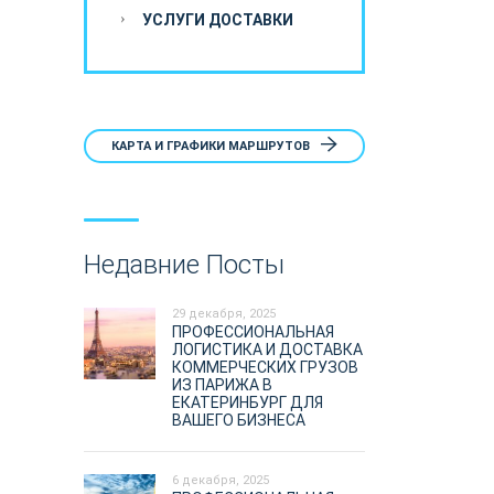
УСЛУГИ ДОСТАВКИ
КАРТА И ГРАФИКИ МАРШРУТОВ
Недавние Посты
29 декабря, 2025
ПРОФЕССИОНАЛЬНАЯ
ЛОГИСТИКА И ДОСТАВКА
КОММЕРЧЕСКИХ ГРУЗОВ
ИЗ ПАРИЖА В
ЕКАТЕРИНБУРГ ДЛЯ
ВАШЕГО БИЗНЕСА
6 декабря, 2025