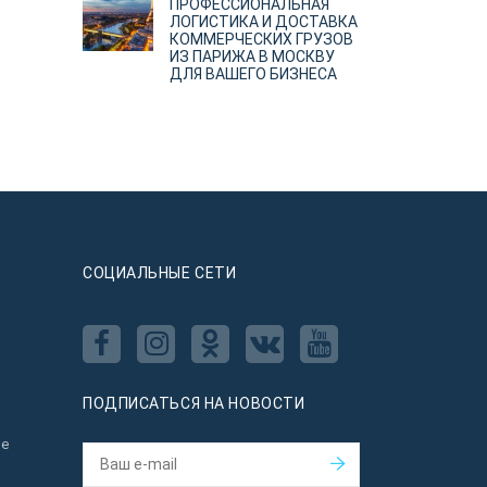
ПРОФЕССИОНАЛЬНАЯ
ЛОГИСТИКА И ДОСТАВКА
КОММЕРЧЕСКИХ ГРУЗОВ
ИЗ ПАРИЖА В МОСКВУ
ДЛЯ ВАШЕГО БИЗНЕСА
CОЦИАЛЬНЫЕ СЕТИ
ПОДПИСАТЬСЯ НА НОВОСТИ
ое