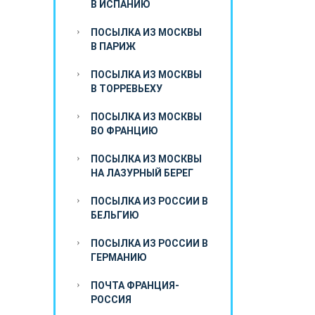
В ИСПАНИЮ
ПОСЫЛКА ИЗ МОСКВЫ
В ПАРИЖ
ПОСЫЛКА ИЗ МОСКВЫ
В ТОРРЕВЬЕХУ
ПОСЫЛКА ИЗ МОСКВЫ
ВО ФРАНЦИЮ
ПОСЫЛКА ИЗ МОСКВЫ
НА ЛАЗУРНЫЙ БЕРЕГ
ПОСЫЛКА ИЗ РОССИИ В
БЕЛЬГИЮ
ПОСЫЛКА ИЗ РОССИИ В
ГЕРМАНИЮ
ПОЧТА ФРАНЦИЯ-
РОССИЯ