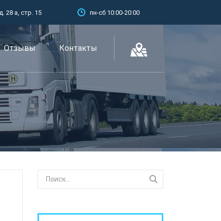
 28 а, стр. 15
пн-сб 10:00-20:00
Отзывы
Контакты