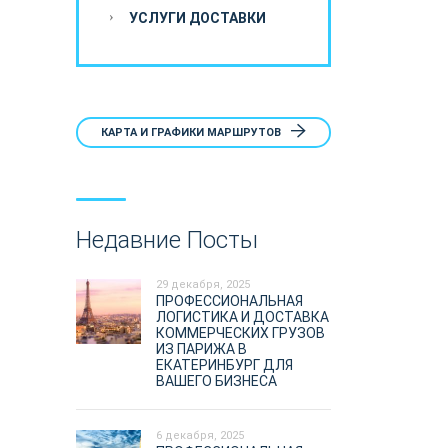
УСЛУГИ ДОСТАВКИ
КАРТА И ГРАФИКИ МАРШРУТОВ
Недавние Посты
29 декабря, 2025
ПРОФЕССИОНАЛЬНАЯ
ЛОГИСТИКА И ДОСТАВКА
КОММЕРЧЕСКИХ ГРУЗОВ
ИЗ ПАРИЖА В
ЕКАТЕРИНБУРГ ДЛЯ
ВАШЕГО БИЗНЕСА
6 декабря, 2025