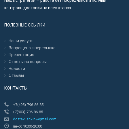
Наша стратегия — работа без посредников и полный
контроль доставки на всех этапах.
ПОЛЕЗНЫЕ ССЫЛКИ
Наши услуги
Запрещено к пересылкe
Презентация
Ответы на вопросы
Новости
Отзывы
КОНТАКТЫ
+7(495)-796-86-85
+7(903)-796-86-85
dostavushkin@gmail.com
пн-сб 10:00-20:00