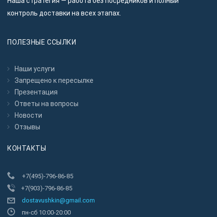
Наша стратегия — работа без посредников и полный
контроль доставки на всех этапах.
ПОЛЕЗНЫЕ ССЫЛКИ
Наши услуги
Запрещено к пересылкe
Презентация
Ответы на вопросы
Новости
Отзывы
КОНТАКТЫ
+7(495)-796-86-85
+7(903)-796-86-85
dostavushkin@gmail.com
пн-сб 10:00-20:00