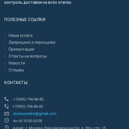
контроль доставки на всех этапах.
ПОЛЕЗНЫЕ ССЫЛКИ
Наши услуги
Запрещено к пересылкe
Презентация
Ответы на вопросы
Новости
Отзывы
КОНТАКТЫ
+7(495)-796-86-85
+7(903)-796-86-85
dostavushkin@gmail.com
пн-сб 10:00-20:00
Адрес: г. Москва, Варшавское шоссе, д. 28 а, стр. 15